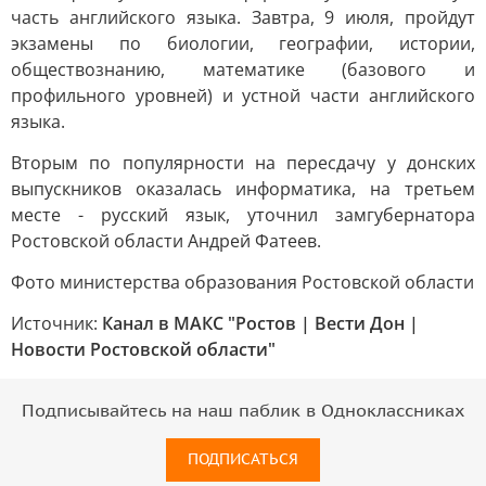
часть английского языка. Завтра, 9 июля, пройдут
экзамены по биологии, географии, истории,
обществознанию, математике (базового и
профильного уровней) и устной части английского
языка.
Вторым по популярности на пересдачу у донских
выпускников оказалась информатика, на третьем
месте - русский язык, уточнил замгубернатора
Ростовской области Андрей Фатеев.
Фото министерства образования Ростовской области
Источник:
Канал в МАКС "Ростов | Вести Дон |
Новости Ростовской области"
Подписывайтесь на наш паблик в Одноклассниках
ПОДПИСАТЬСЯ