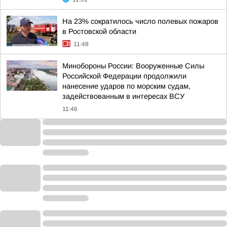
На 23% сократилось число полевых пожаров
в Ростовской области
11:48
Минобороны России: Вооруженные Силы
Российской Федерации продолжили
нанесение ударов по морским судам,
задействованным в интересах ВСУ
11:46