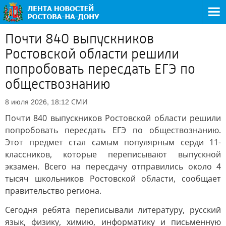
Почти 840 выпускников
Ростовской области решили
попробовать пересдать ЕГЭ по
обществознанию
СМИ
8 июля 2026, 18:12
Почти 840 выпускников Ростовской области решили
попробовать пересдать ЕГЭ по обществознанию.
Этот предмет стал самым популярным серди 11-
классников, которые переписывают выпускной
экзамен. Всего на пересдачу отправились около 4
тысяч школьников Ростовской области, сообщает
правительство региона.
Сегодня ребята переписывали литературу, русский
язык, физику, химию, информатику и письменную