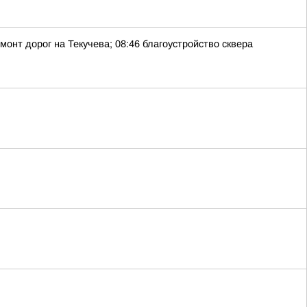
монт дорог на Текучева; 08:46 благоустройство сквера