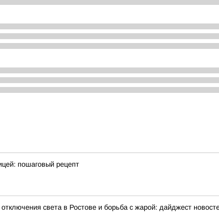
ицей: пошаговый рецепт
отключения света в Ростове и борьба с жарой: дайджест новосте