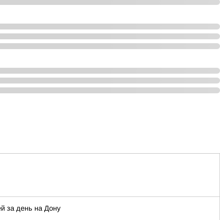
й за день на Дону