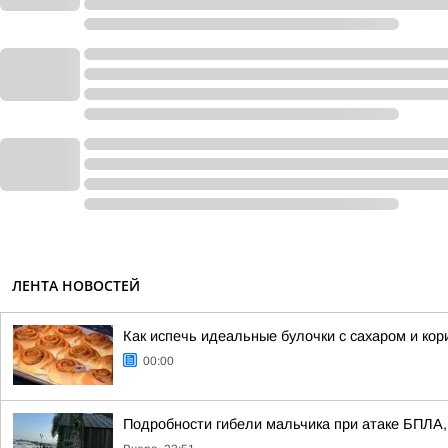
ЛЕНТА НОВОСТЕЙ
Как испечь идеальные булочки с сахаром и кор
00:00
Подробности гибели мальчика при атаке БПЛА, 