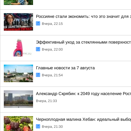
Россияне стали экономить: что это значит для 
Вчера, 22:15
Эффективный уход за стеклянными поверхнос
Вчера, 22:00
Главные новости за 7 августа
Вчера, 21:54
Александр Скрябин: к 2049 году население Рос
Вчера, 21:33
Черноплодная малина Хебан: идеальный выбо
Вчера, 21:30