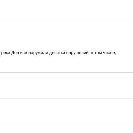
 реки Дон и обнаружили десятки нарушений, в том числе,