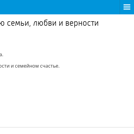
 семьи, любви и верности
а.
сти и семейном счастье.