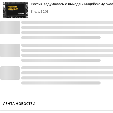
Россия задумалась о выходе к Индийскому оке
Вчера, 20:03
ЛЕНТА НОВОСТЕЙ