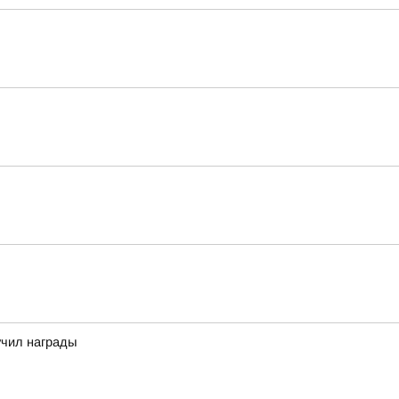
учил награды