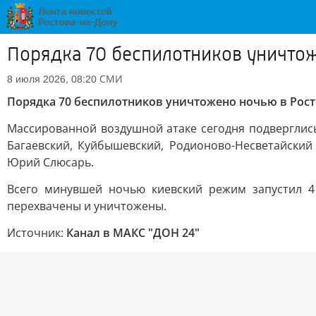
Порядка 70 беспилотников уничтож
СМИ
8 июля 2026, 08:20
Порядка 70 беспилотников уничтожено ночью в Рост
Массированной воздушной атаке сегодня подверглись
Багаевский, Куйбышевский, Родионово-Несветайский
Юрий Слюсарь.
Всего минувшей ночью киевский режим запустил 4
перехвачены и уничтожены.
Источник:
Канал в МАКС "ДОН 24"