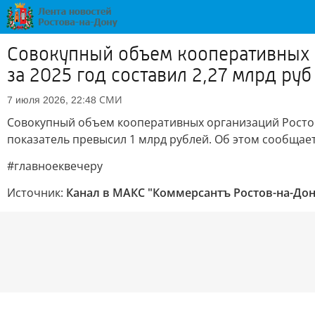
Совокупный объем кооперативных 
за 2025 год составил 2,27 млрд руб
СМИ
7 июля 2026, 22:48
Совокупный объем кооперативных организаций Ростов
показатель превысил 1 млрд рублей. Об этом сообщае
#главноеквечеру
Источник:
Канал в МАКС "Коммерсантъ Ростов-на-Дон