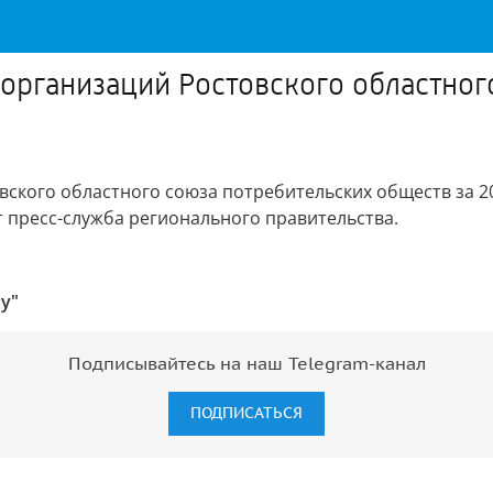
организаций Ростовского областног
ского областного союза потребительских обществ за 2
т пресс-служба регионального правительства.
у"
Подписывайтесь на наш Telegram-канал
ПОДПИСАТЬСЯ