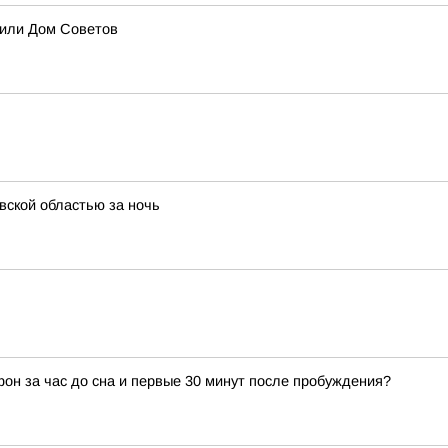
оили Дом Советов
вской областью за ночь
фон за час до сна и первые 30 минут после пробуждения?