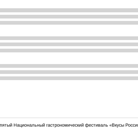
т пятый Национальный гастрономический фестиваль «Вкусы Росси