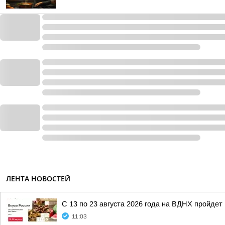
ЛЕНТА НОВОСТЕЙ
С 13 по 23 августа 2026 года на ВДНХ пройде
11:03