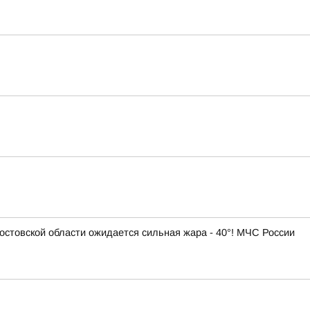
Ростовской области ожидается сильная жара - 40°! МЧС России