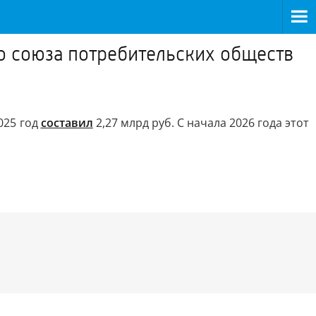
о союза потребительских обществ
025 год
составил
2,27 млрд руб. С начала 2026 года этот