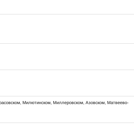
Тарасовском, Милютинском, Миллеровском, Азовском, Матвеево-