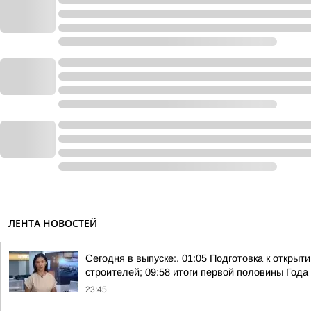
ЛЕНТА НОВОСТЕЙ
Сегодня в выпуске:. 01:05 Подготовка к откры
строителей; 09:58 итоги первой половины Года 
23:45