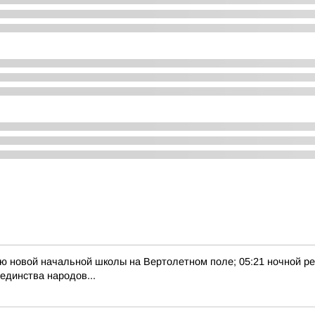
тию новой начальной школы на Вертолетном поле; 05:21 ночной ре
единства народов...