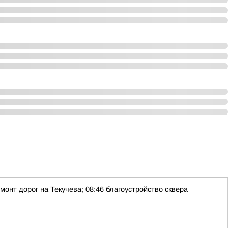
монт дорог на Текучева; 08:46 благоустройство сквера