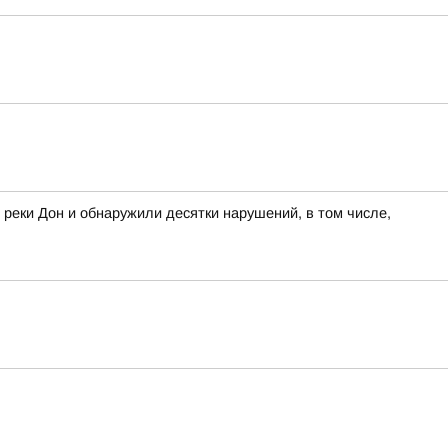
 реки Дон и обнаружили десятки нарушений, в том числе,