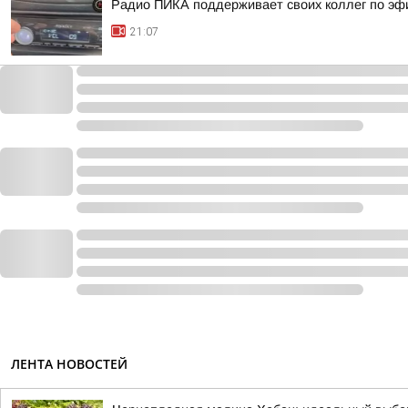
Радио ПИКА поддерживает своих коллег по эф
21:07
ЛЕНТА НОВОСТЕЙ