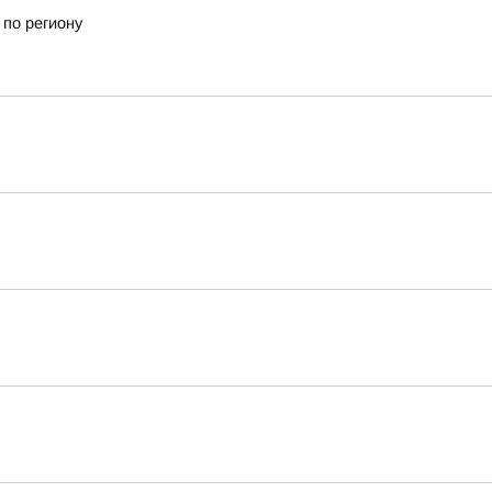
 по региону