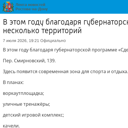
В этом году благодаря губернаторс
несколько территорий
Официально
7 июля 2026, 19:21
В этом году благодаря губернаторской программе «Сде
Пер. Смирновский, 139.
Здесь появится современная зона для спорта и отдыха
В планах:
воркаутплощадка;
уличные тренажёры;
детский игровой комплекс;
качели.