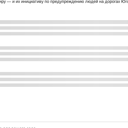
иру — и их инициативу по предупреждению людей на дорогах Юг