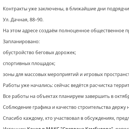
Контракты уже заключены, в ближайшие дни подрядчи
Ул. Дачная, 88–90.
На этом адресе создаём полноценное общественное п
Запланировано:
обустройство беговых дорожек;
спортивных площадок;
зоны для массовых мероприятий и игровых пространст
Работы уже начались: сейчас ведётся расчистка террит
Все работы на объектах планируем завершить в октяб
Соблюдение графика и качество строительства держу 
Спасибо каждому, кто участвовал в обсуждениях, пред