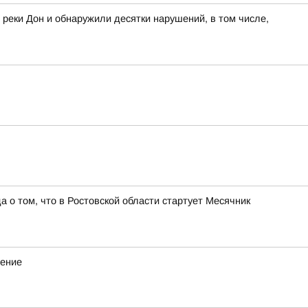
 реки Дон и обнаружили десятки нарушений, в том числе,
о том, что в Ростовской области стартует Месячник
дение