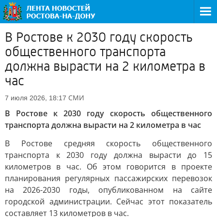
В Ростове к 2030 году скорость
общественного транспорта
должна вырасти на 2 километра в
час
СМИ
7 июля 2026, 18:17
В Ростове к 2030 году скорость общественного
транспорта должна вырасти на 2 километра в час
В Ростове средняя скорость общественного
транспорта к 2030 году должна вырасти до 15
километров в час. Об этом говорится в проекте
планирования регулярных пассажирских перевозок
на 2026-2030 годы, опубликованном на сайте
городской администрации. Сейчас этот показатель
составляет 13 километров в час.