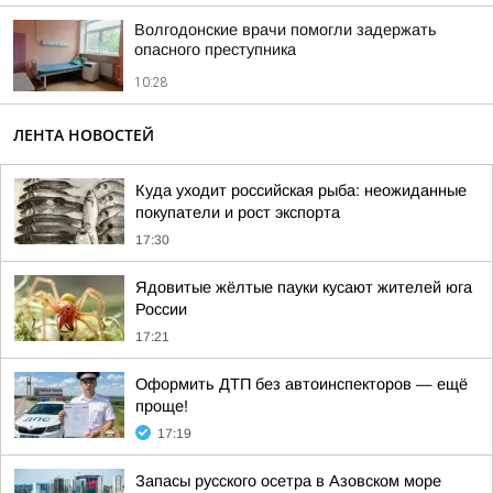
Волгодонские врачи помогли задержать
опасного преступника
10:28
ЛЕНТА НОВОСТЕЙ
Куда уходит российская рыба: неожиданные
покупатели и рост экспорта
17:30
Ядовитые жёлтые пауки кусают жителей юга
России
17:21
Оформить ДТП без автоинспекторов — ещё
проще!
17:19
Запасы русского осетра в Азовском море