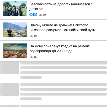
Безопасность на дорогах начинается с
детства!
16:49
Никому ничего не должна! Психолог
Быханова раскрыла, как найти свой путь
16:49
На Дону привлекут кредит на ремонт
водопровода до 2030 года
16:46