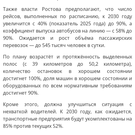
Также власти Ростова предполагают, что число
рейсов, выполненных по расписанию, к 2030 году
увеличится с 40% (показатель 2025 года) до 90%, а
коэффициент выпуска автобусов на линию — с 58% до
90%. Ожидается и рост объёма пассажирских
перевозок — до 545 тысяч человек в сутки.
По плану возрастёт и протяжённость выделенных
полос (с 39 километров до 50,2 километра),
количество остановок в хорошем состоянии
достигнет 100%, доля машин в хорошем состоянии и
оборудованных по всем нормативным требованиям
достигнет 90%.
Кроме этого, должна улучшиться ситуация с
нехваткой водителей. К 2030 году, как ожидается,
транспортные предприятия будут укомплектованы на
85% против текущих 52%.