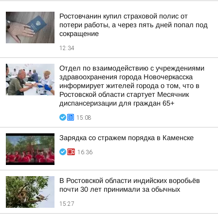
Ростовчанин купил страховой полис от
потери работы, а через пять дней попал под
сокращение
12:34
Отдел по взаимодействию с учреждениями
здравоохранения города Новочеркасска
информирует жителей города о том, что в
Ростовской области стартует Месячник
диспансеризации для граждан 65+
15:08
Зарядка со стражем порядка в Каменске
16:36
В Ростовской области индийских воробьёв
почти 30 лет принимали за обычных
15:27