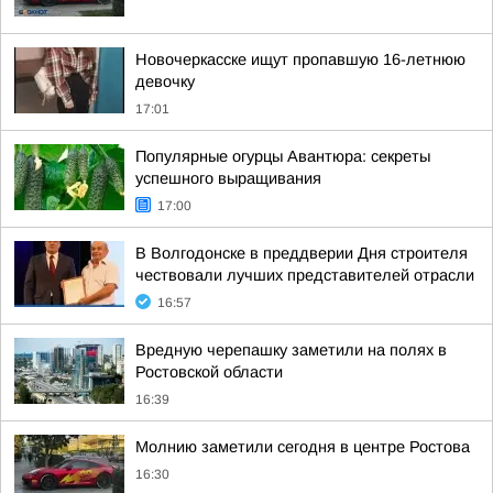
Новочеркасске ищут пропавшую 16-летнюю
девочку
17:01
Популярные огурцы Авантюра: секреты
успешного выращивания
17:00
В Волгодонске в преддверии Дня строителя
чествовали лучших представителей отрасли
16:57
Вредную черепашку заметили на полях в
Ростовской области
16:39
Молнию заметили сегодня в центре Ростова
16:30