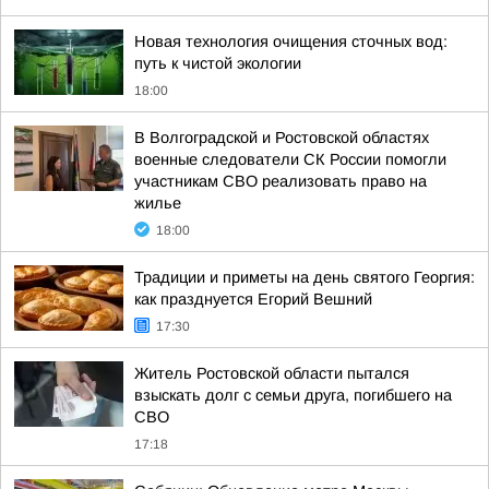
Новая технология очищения сточных вод:
путь к чистой экологии
18:00
В Волгоградской и Ростовской областях
военные следователи СК России помогли
участникам СВО реализовать право на
жилье
18:00
Традиции и приметы на день святого Георгия:
как празднуется Егорий Вешний
17:30
Житель Ростовской области пытался
взыскать долг с семьи друга, погибшего на
СВО
17:18