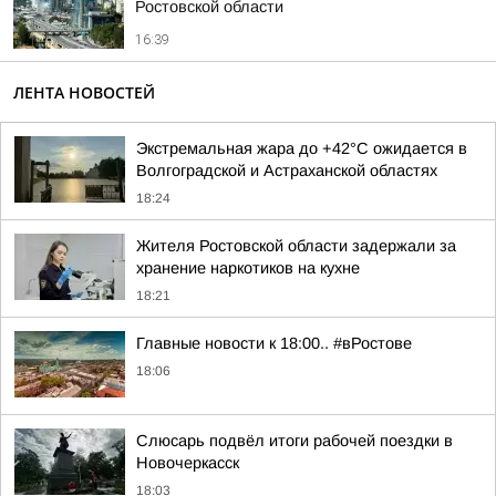
Ростовской области
16:39
ЛЕНТА НОВОСТЕЙ
Экстремальная жара до +42°C ожидается в
Волгоградской и Астраханской областях
18:24
Жителя Ростовской области задержали за
хранение наркотиков на кухне
18:21
Главные новости к 18:00.. #вРостове
18:06
Слюсарь подвёл итоги рабочей поездки в
Новочеркасск
18:03