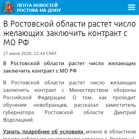
В Ростовской области растет число
желающих заключить контракт с
МО РФ
СМИ
17 июня 2026, 12:44
В Ростовской области растет число желающих
заключить контракт с МО РФ
В Ростовской области растет число желающих
заключить контракт с Министерством обороны
Российской Федерации. О том, как проходит
обучение новобранцев, рассказал заместитель
губернатора Ростовской области Дмитрий
Водолацкий.
Узнать подробнее об условиях
можно в областном