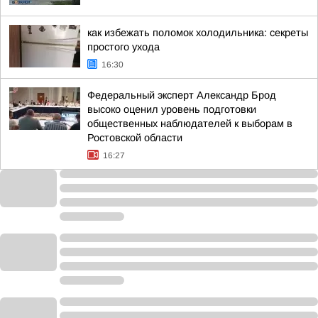
как избежать поломок холодильника: секреты
простого ухода
16:30
Федеральный эксперт Александр Брод
высоко оценил уровень подготовки
общественных наблюдателей к выборам в
Ростовской области
16:27