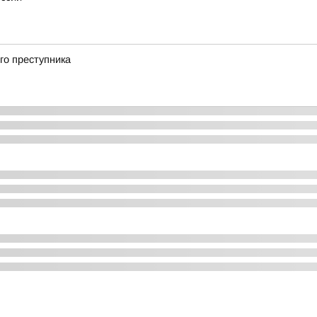
го преступника