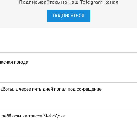
Подписывайтесь на наш Telegram-канал
ПОДПИСАТЬСЯ
пасная погода
работы, а через пять дней попал под сокращение
ребёнком на трассе М-4 «Дон»