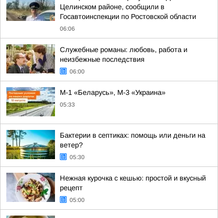
Целинском районе, сообщили в
Госавтоинспекции по Ростовской области
06:06
Служебные романы: любовь, работа и
неизбежные последствия
06:00
М-1 «Беларусь», М-3 «Украина»
05:33
Бактерии в септиках: помощь или деньги на
ветер?
05:30
Нежная курочка с кешью: простой и вкусный
рецепт
05:00