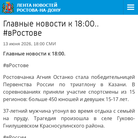
Главные новости к 18:00..
#вРостове
СМИ
13 июня 2026, 18:00
Главные новости к 18:00.
#вРостове
Ростовчанка Агния Останко стала победительницей
Первенства России по триатлону в Казани. В
соревнованиях приняли участие спортсмены из 15
регионов: больше 450 юношей и девушек 15-17 лет.
37-летний мужчина утонул во время отдыха с семьёй
на пруду. Трагедия произошла в селе Гуково-
Гнилушевском Красносулинского района.
#вРоссии