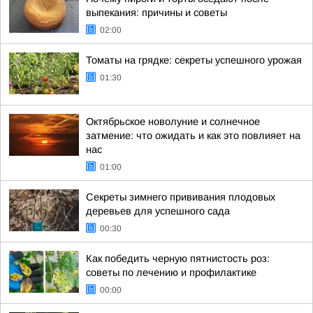
выпекания: причины и советы
02:00
Томаты на грядке: секреты успешного урожая
01:30
Октябрьское новолуние и солнечное
затмение: что ожидать и как это повлияет на
нас
01:00
Секреты зимнего прививания плодовых
деревьев для успешного сада
00:30
Как победить черную пятнистость роз:
советы по лечению и профилактике
00:00