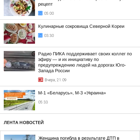
рецепт
05:00
Кулинарные сокровища Северной Кореи
03:30
Радио ПИКА поддерживает своих коллег по
эфиру — и их инициативу по
предупреждению людей на дорогах Юго-
Запада России
Вчера, 21:09
М-1 «Беларусь», М-3 «Украина»
05:33
ЛЕНТА НОВОСТЕЙ
Женщина погибла в результате ДТП в