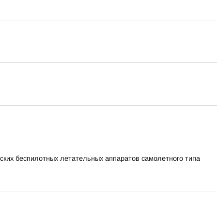
ких беспилотных летательных аппаратов самолетного типа