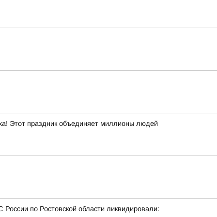
уха! Этот праздник объединяет миллионы людей
 России по Ростовской области ликвидировали: