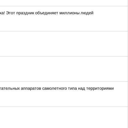
уха! Этот праздник объединяет миллионы людей
тательных аппаратов самолетного типа над территориями