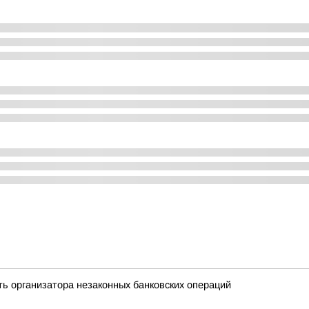
ь организатора незаконных банковских операций