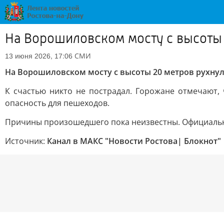
На Ворошиловском мосту с высоты 
СМИ
13 июня 2026, 17:06
На Ворошиловском мосту с высоты 20 метров рухнул
К счастью никто не пострадал. Горожане отмечают,
опасность для пешеходов.
Причины произошедшего пока неизвестны. Официальн
Источник:
Канал в МАКС "Новости Ростова| Блокнот"