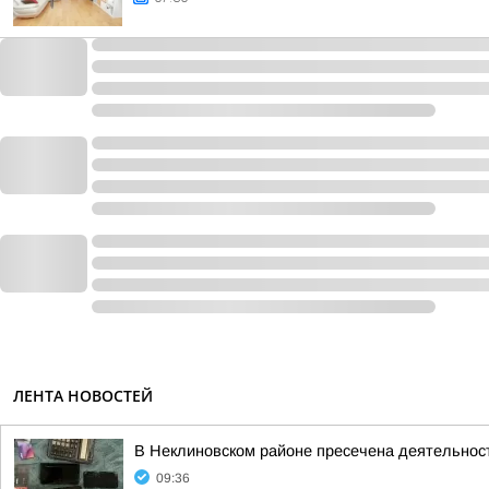
ЛЕНТА НОВОСТЕЙ
В Неклиновском районе пресечена деятельност
09:36