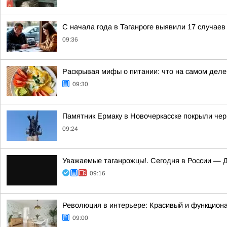
С начала года в Таганроге выявили 17 случае
09:36
Раскрывая мифы о питании: что на самом деле
09:30
Памятник Ермаку в Новочеркасске покрыли чер
09:24
Уважаемые таганрожцы!. Сегодня в России — 
09:16
Революция в интерьере: Красивый и функцион
09:00