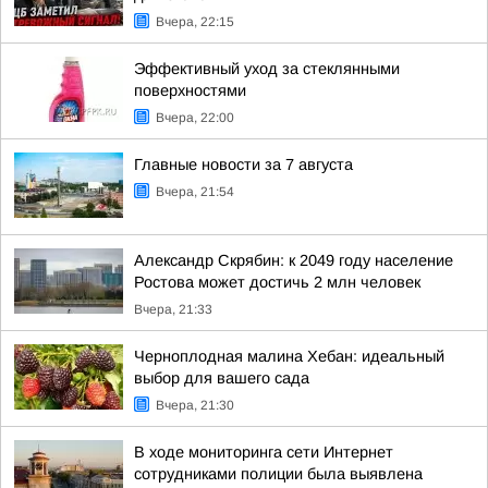
Вчера, 22:15
Эффективный уход за стеклянными
поверхностями
Вчера, 22:00
Главные новости за 7 августа
Вчера, 21:54
Александр Скрябин: к 2049 году население
Ростова может достичь 2 млн человек
Вчера, 21:33
Черноплодная малина Хебан: идеальный
выбор для вашего сада
Вчера, 21:30
В ходе мониторинга сети Интернет
сотрудниками полиции была выявлена