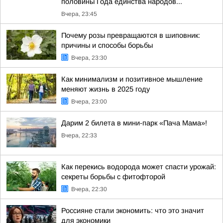
половины Года единства народов...
Вчера, 23:45
Почему розы превращаются в шиповник:
причины и способы борьбы
Вчера, 23:30
Как минимализм и позитивное мышление
меняют жизнь в 2025 году
Вчера, 23:00
Дарим 2 билета в мини-парк «Пача Мама»!
Вчера, 22:33
Как перекись водорода может спасти урожай:
секреты борьбы с фитофторой
Вчера, 22:30
Россияне стали экономить: что это значит
для экономики