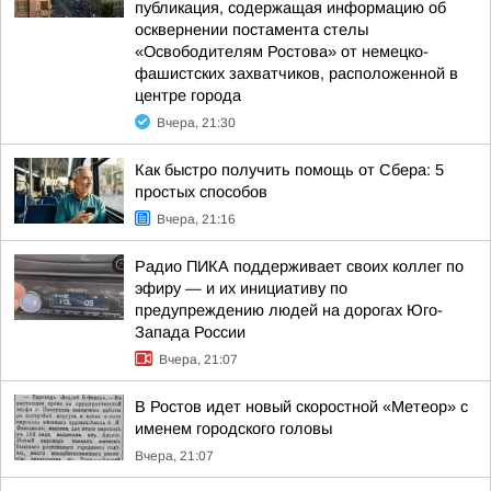
публикация, содержащая информацию об
осквернении постамента стелы
«Освободителям Ростова» от немецко-
фашистских захватчиков, расположенной в
центре города
Вчера, 21:30
Как быстро получить помощь от Сбера: 5
простых способов
Вчера, 21:16
Радио ПИКА поддерживает своих коллег по
эфиру — и их инициативу по
предупреждению людей на дорогах Юго-
Запада России
Вчера, 21:07
В Ростов идет новый скоростной «Метеор» с
именем городского головы
Вчера, 21:07