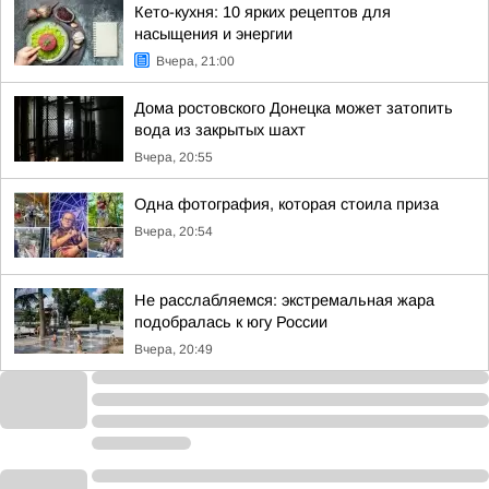
Кето-кухня: 10 ярких рецептов для
насыщения и энергии
Вчера, 21:00
Дома ростовского Донецка может затопить
вода из закрытых шахт
Вчера, 20:55
Одна фотография, которая стоила приза
Вчера, 20:54
Не расслабляемся: экстремальная жара
подобралась к югу России
Вчера, 20:49