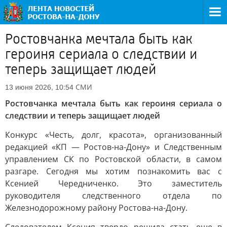
Ростовчанка мечтала быть как
героиня сериала о следствии и
теперь защищает людей
СМИ
13 июня 2026, 10:54
Ростовчанка мечтала быть как героиня сериала о
следствии и теперь защищает людей
Конкурс «Честь, долг, красота», организованный
редакцией «КП — Ростов-на-Дону» и Следственным
управлением СК по Ростовской области, в самом
разгаре. Сегодня мы хотим познакомить вас с
Ксенией Чередниченко. Это заместитель
руководителя следственного отдела по
Железнодорожному району Ростова-на-Дону.