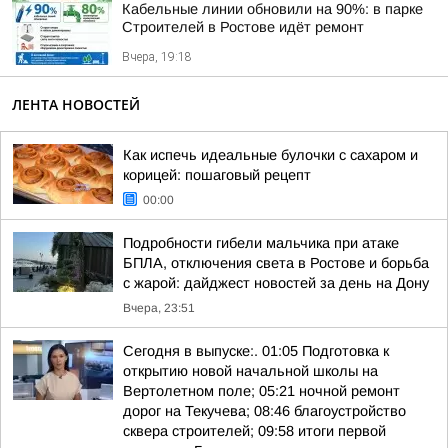
Кабельные линии обновили на 90%: в парке
Строителей в Ростове идёт ремонт
Вчера, 19:18
ЛЕНТА НОВОСТЕЙ
Как испечь идеальные булочки с сахаром и
корицей: пошаговый рецепт
00:00
Подробности гибели мальчика при атаке
БПЛА, отключения света в Ростове и борьба
с жарой: дайджест новостей за день на Дону
Вчера, 23:51
Сегодня в выпуске:. 01:05 Подготовка к
открытию новой начальной школы на
Вертолетном поле; 05:21 ночной ремонт
дорог на Текучева; 08:46 благоустройство
сквера строителей; 09:58 итоги первой