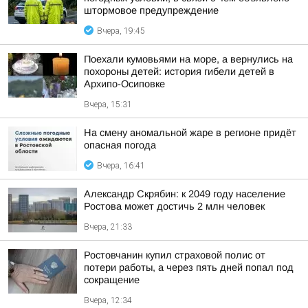
штормовое предупреждение
Вчера, 19:45
Поехали кумовьями на море, а вернулись на
похороны детей: история гибели детей в
Архипо-Осиповке
Вчера, 15:31
На смену аномальной жаре в регионе придёт
опасная погода
Вчера, 16:41
Александр Скрябин: к 2049 году население
Ростова может достичь 2 млн человек
Вчера, 21:33
Ростовчанин купил страховой полис от
потери работы, а через пять дней попал под
сокращение
Вчера, 12:34