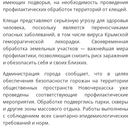
имеющих подворья, на необходимость проведения
профилактических обработок территорий от клещей.
Клещи представляют серьёзную угрозу для здоровья
человека, поскольку являются переносчиками
опасных заболеваний, в том числе вируса Крымской
геморрагической лихорадки. Своевременная
обработка земельных участков — важнейшая мера
профилактики, позволяющая снизить риск заражения
и обезопасить себя и своих близких.
Администрация города сообщает, что в целях
обеспечения безопасности горожан на территории
общественных пространств Новочеркасска уже
проведены соответствующие профилактические
мероприятия. Обработке подверглись парки, скверы
и другие зоны массового отдыха. Работы выполнены
с соблюдением всех санитарно-эпидемиологических
требований и норм.