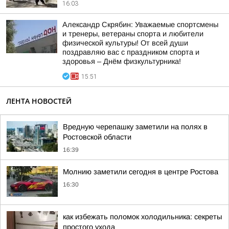
16:03
Александр Скрябин: Уважаемые спортсмены
и тренеры, ветераны спорта и любители
физической культуры! От всей души
поздравляю вас с праздником спорта и
здоровья – Днём физкультурника!
15:51
ЛЕНТА НОВОСТЕЙ
Вредную черепашку заметили на полях в
Ростовской области
16:39
Молнию заметили сегодня в центре Ростова
16:30
как избежать поломок холодильника: секреты
простого ухода