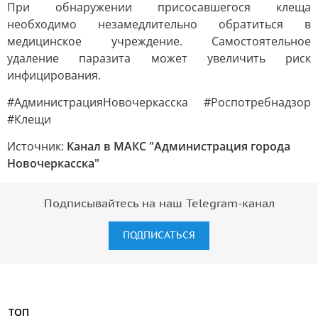
При обнаружении присосавшегося клеща
необходимо незамедлительно обратиться в
медицинское учреждение. Самостоятельное
удаление паразита может увеличить риск
инфицирования.
#АдминистрацияНовочеркасска #Роспотребнадзор
#Клещи
Источник:
Канал в МАКС "Администрация города
Новочеркасска"
Подписывайтесь на наш Telegram-канал
ПОДПИСАТЬСЯ
ТОП