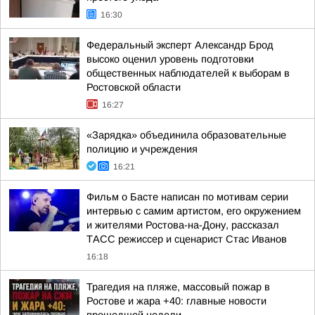
16:30
Федеральный эксперт Александр Брод
высоко оценил уровень подготовки
общественных наблюдателей к выборам в
Ростовской области
16:27
«Зарядка» объединила образовательные
полицию и учреждения
16:21
Фильм о Басте написан по мотивам серии
интервью с самим артистом, его окружением
и жителями Ростова-на-Дону, рассказал
ТАСС режиссер и сценарист Стас Иванов
16:18
Трагедия на пляже, массовый пожар в
Ростове и жара +40: главные новости