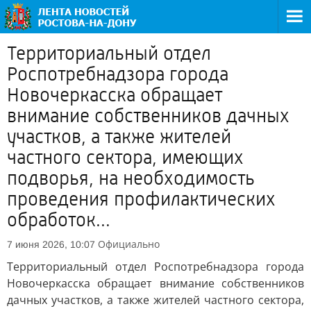
Территориальный отдел
Роспотребнадзора города
Новочеркасска обращает
внимание собственников дачных
участков, а также жителей
частного сектора, имеющих
подворья, на необходимость
проведения профилактических
обработок...
Официально
7 июня 2026, 10:07
Территориальный отдел Роспотребнадзора города
Новочеркасска обращает внимание собственников
дачных участков, а также жителей частного сектора,