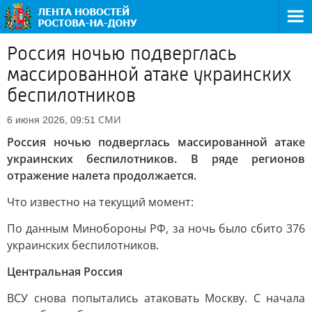
Россия ночью подверглась
массированной атаке украинских
беспилотников
СМИ
6 июня 2026, 09:51
Россия ночью подверглась массированной атаке
украинских беспилотников. В ряде регионов
отражение налета продолжается.
Что известно на текущий момент:
По данным Минобороны РФ, за ночь было сбито 376
украинских беспилотников.
Центральная Россия
ВСУ снова попытались атаковать Москву. С начала