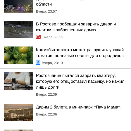
области
Вчера, 23:57
В Ростове пообещали заварить двери и
калитки в заброшенных домах
Вчера, 23:39
Как избыток азота может разрушить урожай
томатов: полезные советы для огородников
Вчера, 23:10
Ростовчанин пытался забрать квартиру,
которую его отец оставил пасынку, но нажил
лишь долги
Вчера, 22:39
Дарим 2 билета в мини-парк «Пача Мама»!
Вчера, 22:36