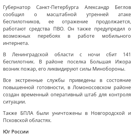
Губернатор Санкт-Петербурга Александр Беглов
сообщил о масштабной утренней атаке
беспилотников, ее отражение продолжается,
работают средства ПВО. Он также предупредил о
возможных перебоях в работе мобильного
интернета.
В Ленинградской области с ночи сбит 141
беспилотник. В районе поселка Большая Ижора
возник пожар, его ликвидируют силы Минобороны.
Все экстренные службы приведены в состояние
повышенной готовности, в Ломоносовском районе
создан временный оперативный штаб для контроля
ситуации.
Также БПЛА были уничтожены в Новгородской и
Псковской областях.
Юг России