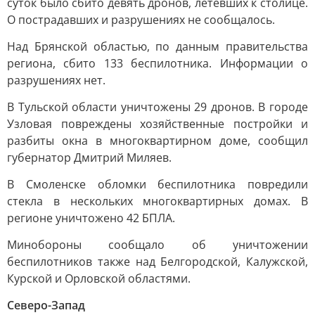
суток было сбито девять дронов, летевших к столице.
О пострадавших и разрушениях не сообщалось.
Над Брянской областью, по данным правительства
региона, сбито 133 беспилотника. Информации о
разрушениях нет.
В Тульской области уничтожены 29 дронов. В городе
Узловая повреждены хозяйственные постройки и
разбиты окна в многоквартирном доме, сообщил
губернатор Дмитрий Миляев.
В Смоленске обломки беспилотника повредили
стекла в нескольких многоквартирных домах. В
регионе уничтожено 42 БПЛА.
Минобороны сообщало об уничтожении
беспилотников также над Белгородской, Калужской,
Курской и Орловской областями.
Северо-Запад