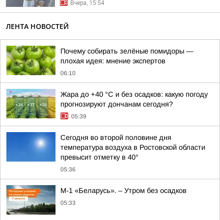
Вчера, 15:54
ЛЕНТА НОВОСТЕЙ
Почему собирать зелёные помидоры —
плохая идея: мнение экспертов
06:10
Жара до +40 °С и без осадков: какую погоду
прогнозируют дончанам сегодня?
05:39
Сегодня во второй половине дня
температура воздуха в Ростовской области
превысит отметку в 40°
05:36
М-1 «Беларусь». – Утром без осадков
05:33