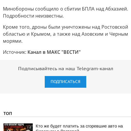
Минобороны сообщило о сбитии БПЛА над Абхазией.
Подробности неизвестны.
Кроме того, дроны были уничтожены над Ростовской
областью и Крымом, а также над Азовским и Черным
морями.
Источник:
Канал в МАКС "ВЕСТИ"
Подписывайтесь на наш Telegram-канал
ПОДПИСАТЬСЯ
ТОП
Кто же будет платить за сгоревшие авто на