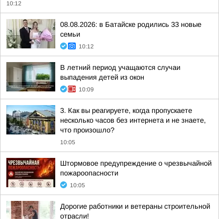
10:12
08.08.2026: в Батайске родились 33 новые
семьи
10:12
В летний период учащаются случаи
выпадения детей из окон
10:09
3. Как вы реагируете, когда пропускаете
несколько часов без интернета и не знаете,
что произошло?
10:05
Штормовое предупреждение о чрезвычайной
пожароопасности
10:05
Дорогие работники и ветераны строительной
отрасли!