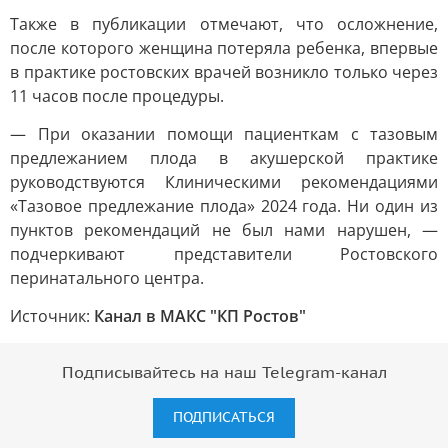
Также в публикации отмечают, что осложнение,
после которого женщина потеряла ребенка, впервые
в практике ростовских врачей возникло только через
11 часов после процедуры.
— При оказании помощи пациенткам с тазовым
предлежанием плода в акушерской практике
руководствуются Клиническими рекомендациями
«Тазовое предлежание плода» 2024 года. Ни один из
пунктов рекомендаций не был нами нарушен, —
подчеркивают представители Ростовского
перинатального центра.
Источник:
Канал в МАКС "КП Ростов"
Подписывайтесь на наш Telegram-канал
ПОДПИСАТЬСЯ