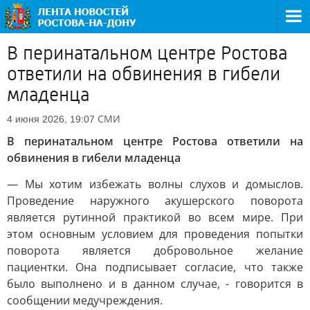
В перинатальном центре Ростова
ответили на обвинения в гибели
младенца
СМИ
4 июня 2026, 19:07
В перинатальном центре Ростова ответили на
обвинения в гибели младенца
— Мы хотим избежать волны слухов и домыслов.
Проведение наружного акушерского поворота
является рутинной практикой во всем мире. При
этом основным условием для проведения попытки
поворота является добровольное желание
пациентки. Она подписывает согласие, что также
было выполнено и в данном случае, - говорится в
сообщении медучреждения.