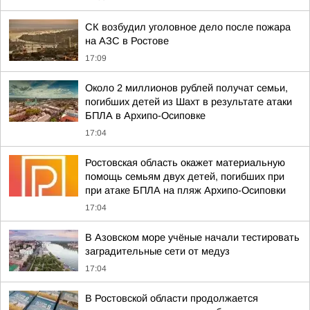
СК возбудил уголовное дело после пожара
на АЗС в Ростове
17:09
Около 2 миллионов рублей получат семьи,
погибших детей из Шахт в результате атаки
БПЛА в Архипо-Осиповке
17:04
Ростовская область окажет материальную
помощь семьям двух детей, погибших при
при атаке БПЛА на пляж Архипо-Осиповки
17:04
В Азовском море учёные начали тестировать
заградительные сети от медуз
17:04
В Ростовской области продолжается