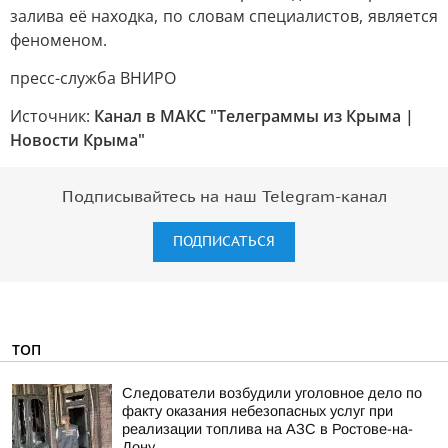
залива её находка, по словам специалистов, является
феноменом.
пресс-служба ВНИРО
Источник:
Канал в МАКС "Телеграммы из Крыма |
Новости Крыма"
Подписывайтесь на наш Telegram-канал
ПОДПИСАТЬСЯ
ТОП
Следователи возбудили уголовное дело по
факту оказания небезопасных услуг при
реализации топлива на АЗС в Ростове-на-
Дону