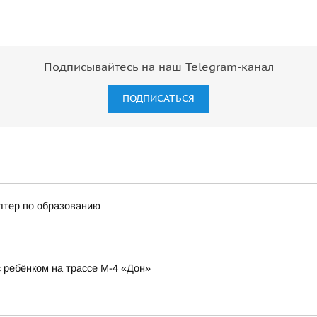
"
Подписывайтесь на наш Telegram-канал
ПОДПИСАТЬСЯ
алтер по образованию
ребёнком на трассе М-4 «Дон»