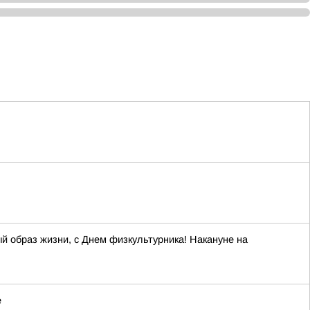
й образ жизни, с Днем физкультурника! Накануне на
е