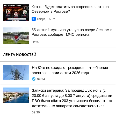
Кто же будет платить за сгоревшие авто на
Северном в Ростове?
Вчера, 16:32
55-летний мужчина утонул на озере Лесном в
Ростове, сообщает МЧС региона
08:39
ЛЕНТА НОВОСТЕЙ
На Юге не ожидают рекордов потребления
электроэнергии летом 2026 года
09:34
Записки ветерана: За прошедшую ночь (с
20:00 6 августа до 8:00 7 августа) средствами
ПВО было сбито 203 украинских беспилотных
летательных аппарата самолетного типа
09:30