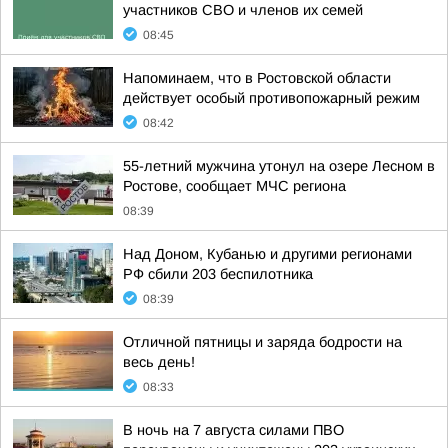
участников СВО и членов их семей
08:45
Напоминаем, что в Ростовской области
действует особый противопожарный режим
08:42
55-летний мужчина утонул на озере Лесном в
Ростове, сообщает МЧС региона
08:39
Над Доном, Кубанью и другими регионами
РФ сбили 203 беспилотника
08:39
Отличной пятницы и заряда бодрости на
весь день!
08:33
В ночь на 7 августа силами ПВО