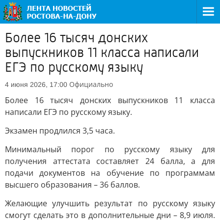
Более 16 тысяч донских
выпускников 11 класса написали
ЕГЭ по русскому языку
Официально
4 июня 2026, 17:00
Более 16 тысяч донских выпускников 11 класса
написали ЕГЭ по русскому языку.
Экзамен продлился 3,5 часа.
Минимальный порог по русскому языку для
получения аттестата составляет 24 балла, а для
подачи документов на обучение по программам
высшего образования – 36 баллов.
Желающие улучшить результат по русскому языку
смогут сделать это в дополнительные дни – 8,9 июля.