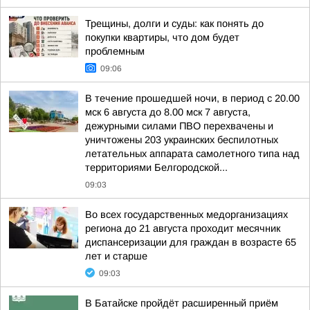
Трещины, долги и суды: как понять до
покупки квартиры, что дом будет
проблемным
09:06
В течение прошедшей ночи, в период с 20.00
мск 6 августа до 8.00 мск 7 августа,
дежурными силами ПВО перехвачены и
уничтожены 203 украинских беспилотных
летательных аппарата самолетного типа над
территориями Белгородской...
09:03
Во всех государственных медорганизациях
региона до 21 августа проходит месячник
диспансеризации для граждан в возрасте 65
лет и старше
09:03
В Батайске пройдёт расширенный приём