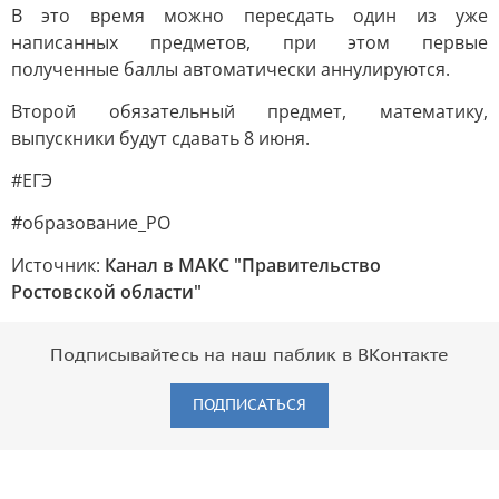
В это время можно пересдать один из уже
написанных предметов, при этом первые
полученные баллы автоматически аннулируются.
Второй обязательный предмет, математику,
выпускники будут сдавать 8 июня.
#ЕГЭ
#образование_РО
Источник:
Канал в МАКС "Правительство
Ростовской области"
Подписывайтесь на наш паблик в ВКонтакте
ПОДПИСАТЬСЯ