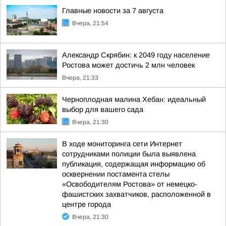
Главные новости за 7 августа
Вчера, 21:54
Александр Скрябин: к 2049 году население
Ростова может достичь 2 млн человек
Вчера, 21:33
Черноплодная малина Хебан: идеальный
выбор для вашего сада
Вчера, 21:30
В ходе мониторинга сети Интернет
сотрудниками полиции была выявлена
публикация, содержащая информацию об
осквернении постамента стелы
«Освободителям Ростова» от немецко-
фашистских захватчиков, расположенной в
центре города
Вчера, 21:30