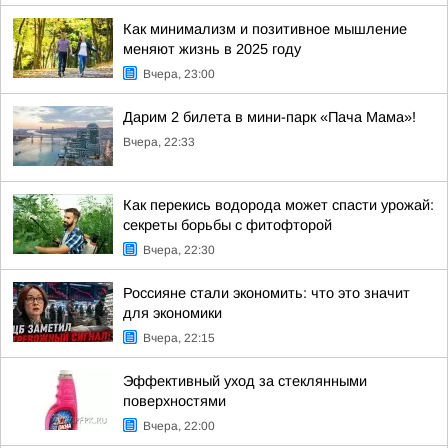
Как минимализм и позитивное мышление
меняют жизнь в 2025 году
Вчера, 23:00
Дарим 2 билета в мини-парк «Пача Мама»!
Вчера, 22:33
Как перекись водорода может спасти урожай:
секреты борьбы с фитофторой
Вчера, 22:30
Россияне стали экономить: что это значит
для экономики
Вчера, 22:15
Эффективный уход за стеклянными
поверхностями
Вчера, 22:00