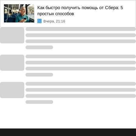
Как быстро получить помощь от Сбера: 5
простых способов
Вчера, 21:16