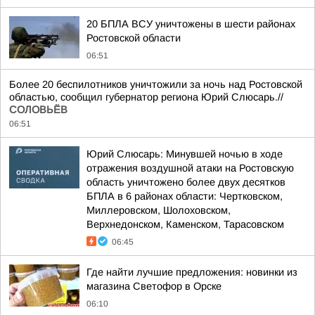
20 БПЛА ВСУ уничтожены в шести районах
Ростовской области
06:51
Более 20 беспилотников уничтожили за ночь над Ростовской
областью, сообщил губернатор региона Юрий Слюсарь.//
СОЛОВЬЁВ
06:51
Юрий Слюсарь: Минувшей ночью в ходе
отражения воздушной атаки на Ростовскую
область уничтожено более двух десятков
БПЛА в 6 районах области: Чертковском,
Миллеровском, Шолоховском,
Верхнедонском, Каменском, Тарасовском
06:45
Где найти лучшие предложения: новинки из
магазина Светофор в Орске
06:10