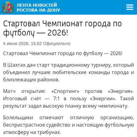
Стартовал Чемпионат города по
футболу — 2026!
Официально
4 июня 2026, 15:02
Стартовал Чемпионат города по футболу — 2026!
В Шахтах дан старт традиционному турниру, который
объединил лучшие любительские команды города и
близлежащих районов.
Матч открытия: «Спортинг» против «Энергия».
Итоговый счёт — 7:1 в пользу «Энергии». Такой
результат задал высокую планку всему чемпионату.
Болельщики отмечают отличную организацию,
беспристрастное судейство и настоящую футбольную
атмосферу на трибунах.