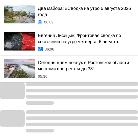
Два майора: #Сводка на утро 6 августа 2026
года
06:09
Евгений Лисицын: Фронтовая сводка по
состоянию на утро четверга, 6 августа:
06:06
Сегодня днем воздух в Ростовской области
местами прогреется до 38°
05:36