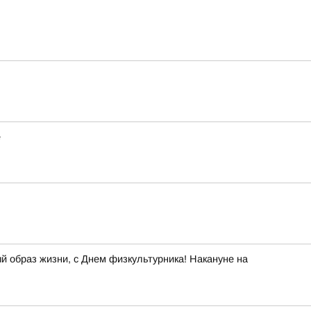
е
й образ жизни, с Днем физкультурника! Накануне на