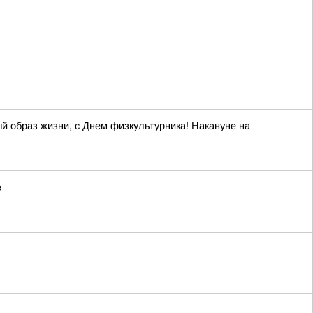
й образ жизни, с Днем физкультурника! Накануне на
е