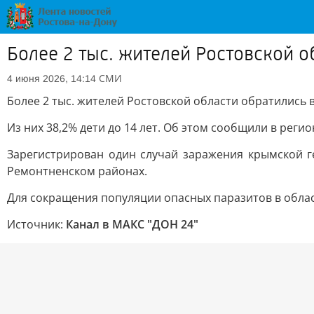
Более 2 тыс. жителей Ростовской 
СМИ
4 июня 2026, 14:14
Более 2 тыс. жителей Ростовской области обратились 
Из них 38,2% дети до 14 лет. Об этом сообщили в рег
Зарегистрирован один случай заражения крымской г
Ремонтненском районах.
Для сокращения популяции опасных паразитов в област
Источник:
Канал в МАКС "ДОН 24"