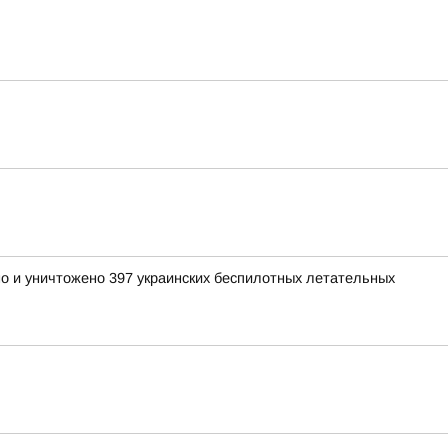
но и уничтожено 397 украинских беспилотных летательных