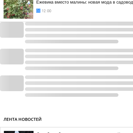
Ежевика вместо малины: новая мода в садово
12:00
ЛЕНТА НОВОСТЕЙ