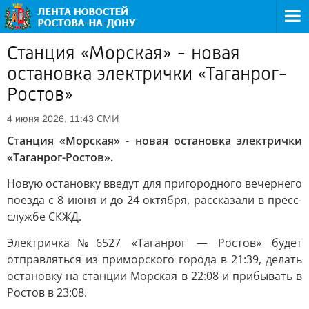
Станция «Морская» - новая
остановка электрички «Таганрог-
Ростов»
СМИ
4 июня 2026, 11:43
Станция «Морская» - новая остановка электрички
«Таганрог-Ростов».
Новую остановку введут для пригородного вечернего
поезда с 8 июня и до 24 октября, рассказали в пресс-
службе СКЖД.
Электричка№6527 «Таганрог — Ростов» будет
отправляться из приморского города в 21:39, делать
остановку на станции Морская в 22:08 и прибывать в
Ростов в 23:08.