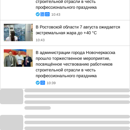
строительной отрасли в честь
профессионального праздника
10:43
В Ростовской области 7 августа ожидается
экстремальная жара до +40 °С
10:43
В администрации города Новочеркасска
прошло торжественное мероприятие,
посвящённое чествованию работников
строительной отрасли в честь
профессионального праздника
10:39