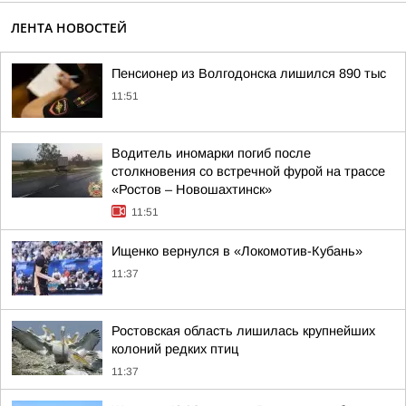
ЛЕНТА НОВОСТЕЙ
Пенсионер из Волгодонска лишился 890 тыс
11:51
Водитель иномарки погиб после
столкновения со встречной фурой на трассе
«Ростов – Новошахтинск»
11:51
Ищенко вернулся в «Локомотив-Кубань»
11:37
Ростовская область лишилась крупнейших
колоний редких птиц
11:37