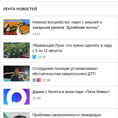
ЛЕНТА НОВОСТЕЙ
Нежное волшебство: пирог с вишней и
заварным кремом "Дунайские волны"
23:01
Убывающая Луна: что нужно сделать в саду
с 5 по 11 августа
22:30
Сотрудники полиции устанавливают
обстоятельства смертельного ДТП
22:30
Дарим 2 билета в мини-парк «Пача Мама»!
22:30
Проблемы загрязненности сковородок: