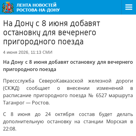
На Дону с 8 июня добавят
остановку для вечернего
пригородного поезда
СМИ
4 июня 2026, 11:13
На Дону с 8 июня добавят остановку для вечернего
пригородного поезда
Прессслужба СевероКавказской железной дороги
(СКЖД) сообщает о внесении изменений в
расписание пригородного поезда № 6527 маршрута
Таганрог — Ростов.
С 8 июня до 24 октября состав будет делать
дополнительную остановку на станции Морская в
22:08.