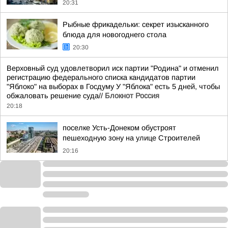
20:31
Рыбные фрикадельки: секрет изысканного
блюда для новогоднего стола
20:30
Верховный суд удовлетворил иск партии "Родина" и отменил
регистрацию федерального списка кандидатов партии
"Яблоко" на выборах в Госдуму У "Яблока" есть 5 дней, чтобы
обжаловать решение суда//
Блокнот Россия
20:18
поселке Усть-Донеком обустроят
пешеходную зону на улице Строителей
20:16