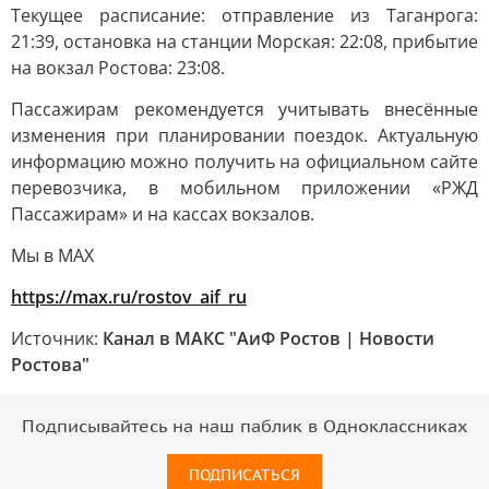
Текущее расписание: отправление из Таганрога:
21:39, остановка на станции Морская: 22:08, прибытие
на вокзал Ростова: 23:08.
Пассажирам рекомендуется учитывать внесённые
изменения при планировании поездок. Актуальную
информацию можно получить на официальном сайте
перевозчика, в мобильном приложении «РЖД
Пассажирам» и на кассах вокзалов.
Мы в MAX
https://max.ru/rostov_aif_ru
Источник:
Канал в МАКС "АиФ Ростов | Новости
Ростова"
Подписывайтесь на наш паблик в Одноклассниках
ПОДПИСАТЬСЯ