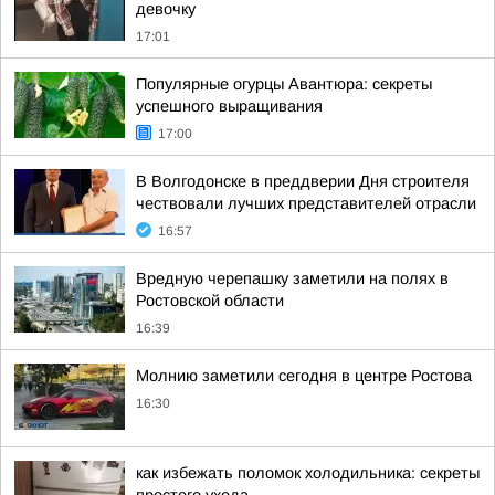
девочку
17:01
Популярные огурцы Авантюра: секреты
успешного выращивания
17:00
В Волгодонске в преддверии Дня строителя
чествовали лучших представителей отрасли
16:57
Вредную черепашку заметили на полях в
Ростовской области
16:39
Молнию заметили сегодня в центре Ростова
16:30
как избежать поломок холодильника: секреты