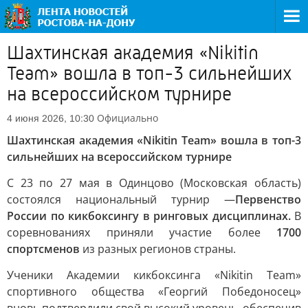
Шахтинская академия «Nikitin
Team» вошла в топ-3 сильнейших
на всероссийском турнире
Официально
4 июня 2026, 10:30
Шахтинская академия «Nikitin Team» вошла в топ-3
сильнейших на всероссийском турнире
С 23 по 27 мая в Одинцово (Московская область)
состоялся национальный турнир —
Первенство
России по кикбоксингу в ринговых дисциплинах.
В
соревнованиях приняли участие более
1700
спортсменов
из разных регионов страны.
Ученики Академии кикбоксинга «Nikitin Team»
спортивного общества «Георгий Победоносец»