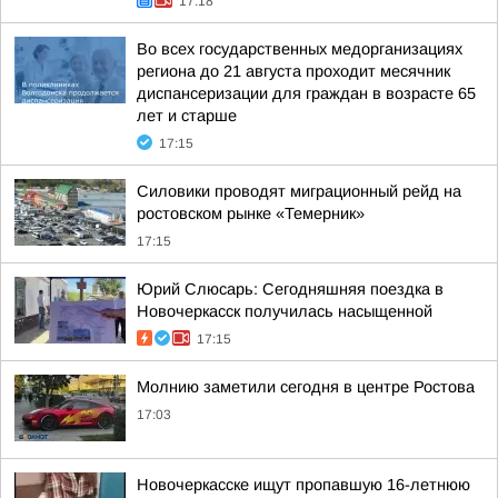
17:18
Во всех государственных медорганизациях
региона до 21 августа проходит месячник
диспансеризации для граждан в возрасте 65
лет и старше
17:15
Силовики проводят миграционный рейд на
ростовском рынке «Темерник»
17:15
Юрий Слюсарь: Сегодняшняя поездка в
Новочеркасск получилась насыщенной
17:15
Молнию заметили сегодня в центре Ростова
17:03
Новочеркасске ищут пропавшую 16-летнюю