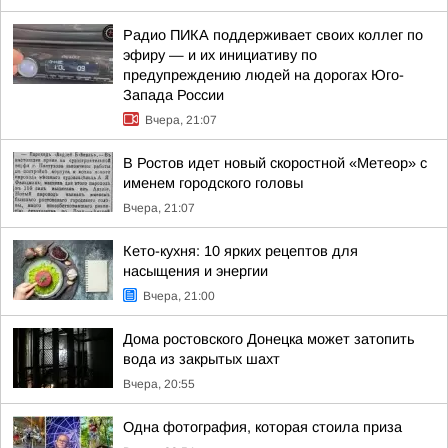
Радио ПИКА поддерживает своих коллег по
эфиру — и их инициативу по
предупреждению людей на дорогах Юго-
Запада России
Вчера, 21:07
В Ростов идет новый скоростной «Метеор» с
именем городского головы
Вчера, 21:07
Кето-кухня: 10 ярких рецептов для
насыщения и энергии
Вчера, 21:00
Дома ростовского Донецка может затопить
вода из закрытых шахт
Вчера, 20:55
Одна фотография, которая стоила приза