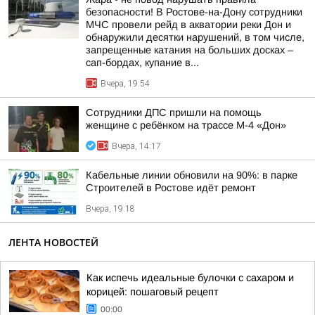
безопасности! В Ростове-на-Дону сотрудники
МЧС провели рейд в акватории реки Дон и
обнаружили десятки нарушений, в том числе,
запрещенные катания на больших досках –
сап-бордах, купание в...
Вчера, 19:54
Сотрудники ДПС пришли на помощь
женщине с ребёнком на трассе М-4 «Дон»
Вчера, 14:17
Кабельные линии обновили на 90%: в парке
Строителей в Ростове идёт ремонт
Вчера, 19:18
ЛЕНТА НОВОСТЕЙ
Как испечь идеальные булочки с сахаром и
корицей: пошаговый рецепт
00:00