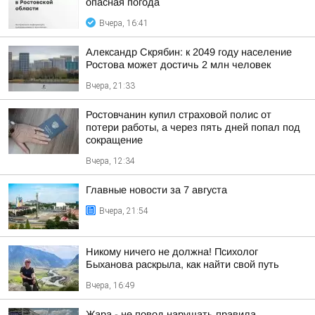
опасная погода
Вчера, 16:41
Александр Скрябин: к 2049 году население
Ростова может достичь 2 млн человек
Вчера, 21:33
Ростовчанин купил страховой полис от
потери работы, а через пять дней попал под
сокращение
Вчера, 12:34
Главные новости за 7 августа
Вчера, 21:54
Никому ничего не должна! Психолог
Быханова раскрыла, как найти свой путь
Вчера, 16:49
Жара - не повод нарушать правила