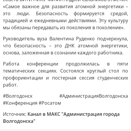
«Самое важное для развития атомной энергетики –
это люди. Безопасность формируется средой,
традицией и ежедневными действиями. Эту культуру
мы обязаны передавать из поколения в поколение».
Руководитель вуза Валентина Руденко подчеркнула,
что безопасность – это ДНК атомной энергетики,
основа, заложенная в сознании каждого работника.
Работа конференции продолжилась в пяти
тематических секциях. Состоялся круглый стол по
профориентации и постерная сессия студенческих
работ.
#Волгодонск #АдминистрацияВолгодонска
#Конференция #Росатом
Источник:
Канал в МАКС "Администрация города
Волгодонска"