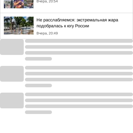
Вчера, 20:54
Не расслабляемся: экстремальная жара
подобралась к югу России
Вчера, 20:49