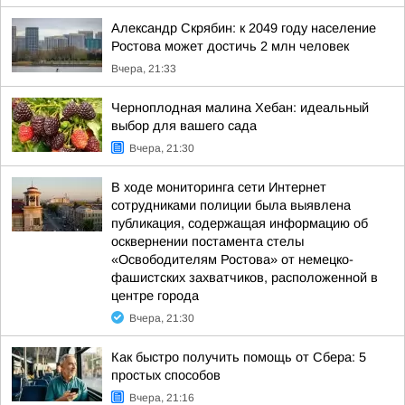
Александр Скрябин: к 2049 году население
Ростова может достичь 2 млн человек
Вчера, 21:33
Черноплодная малина Хебан: идеальный
выбор для вашего сада
Вчера, 21:30
В ходе мониторинга сети Интернет
сотрудниками полиции была выявлена
публикация, содержащая информацию об
осквернении постамента стелы
«Освободителям Ростова» от немецко-
фашистских захватчиков, расположенной в
центре города
Вчера, 21:30
Как быстро получить помощь от Сбера: 5
простых способов
Вчера, 21:16