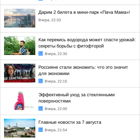
Дарим 2 билета в мини-парк «Пача Мама»!
Вчера, 22:33
Как перекись водорода может спасти урожай:
секреты борьбы с фитофторой
Вчера, 22:30
Россияне стали экономить: что это значит
для экономики
Вчера, 22:15
Эффективный уход за стеклянными
поверхностями
Вчера, 22:00
Главные новости за 7 августа
Вчера, 21:54