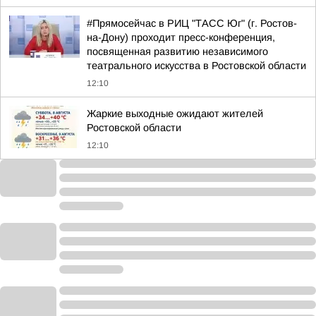
#Прямосейчас в РИЦ "ТАСС Юг" (г. Ростов-
на-Дону) проходит пресс-конференция,
посвященная развитию независимого
театрального искусства в Ростовской области
12:10
Жаркие выходные ожидают жителей
Ростовской области
12:10