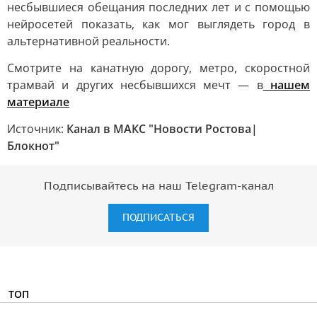
несбывшиеся обещания последних лет и с помощью
нейросетей показать, как мог выглядеть город в
альтернативной реальности.
Смотрите на канатную дорогу, метро, скоростной
трамвай и других несбывшихся мечт — в
нашем
материале
Источник:
Канал в МАКС "Новости Ростова|
Блокнот"
Подписывайтесь на наш Telegram-канал
ПОДПИСАТЬСЯ
ТОП