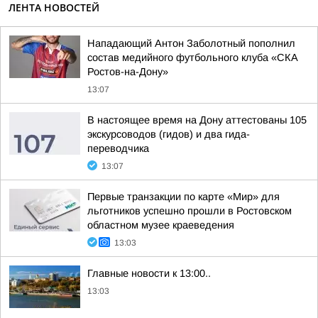
ЛЕНТА НОВОСТЕЙ
Нападающий Антон Заболотный пополнил
состав медийного футбольного клуба «СКА
Ростов-на-Дону»
13:07
В настоящее время на Дону аттестованы 105
экскурсоводов (гидов) и два гида-
переводчика
13:07
Первые транзакции по карте «Мир» для
льготников успешно прошли в Ростовском
областном музее краеведения
13:03
Главные новости к 13:00..
13:03