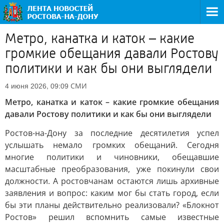
Метро, канатка и каток – какие
громкие обещания давали Ростову
политики и как бы они выглядели
СМИ
4 июня 2026, 09:09
Метро, канатка и каток – какие громкие обещания
давали Ростову политики и как бы они выглядели
Ростов-на-Дону за последние десятилетия успел
услышать немало громких обещаний. Сегодня
многие политики и чиновники, обещавшие
масштабные преобразования, уже покинули свои
должности. А ростовчанам остаются лишь архивные
заявления и вопрос: каким мог бы стать город, если
бы эти планы действительно реализовали? «Блокнот
Ростов» решил вспомнить самые известные