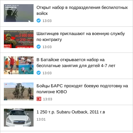
Открыт набор в подразделения беспилотных
войск
13:03
Шахтинцев приглашают на военную службу
по контракту
13:03
В Батайске открывается набор на
бесплатные занятия для детей 4-7 лет
13:03
Бойцы БАРС проходят боевую подготовку на
полигоне ЮВО
13:03
1 250 т.р. Subaru Outback, 2011 г.в
13:01