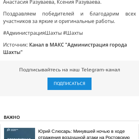
Анастасия Разуваева, Ксения Разуваева.
Поздравляем победителей и благодарим всех
участников за яркие и оригинальные работы.
#АдминистрацияШахты #Шахты
Источник:
Канал в МАКС "Администрация города
Шахты"
Подписывайтесь на наш Telegram-канал
ПОДПИСАТЬСЯ
ВАЖНО
Юрий Слюсарь: Минувшей ночью в ходе
отражения воздушной атаки на Ростовскую