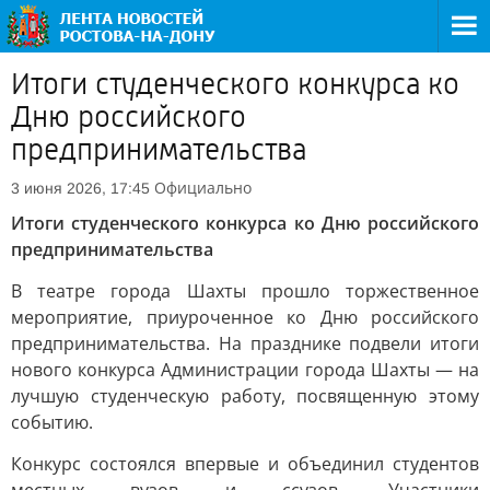
Итоги студенческого конкурса ко
Дню российского
предпринимательства
Официально
3 июня 2026, 17:45
Итоги студенческого конкурса ко Дню российского
предпринимательства
В театре города Шахты прошло торжественное
мероприятие, приуроченное ко Дню российского
предпринимательства. На празднике подвели итоги
нового конкурса Администрации города Шахты — на
лучшую студенческую работу, посвященную этому
событию.
Конкурс состоялся впервые и объединил студентов