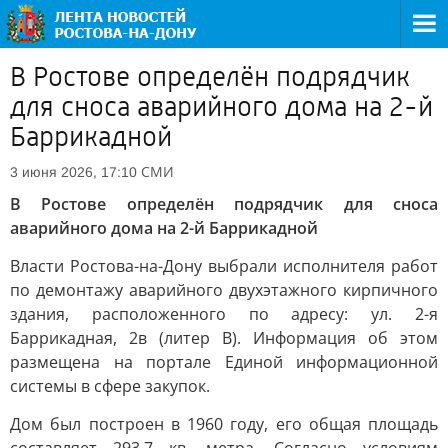
В Ростове определён подрядчик
для сноса аварийного дома на 2-й
Баррикадной
СМИ
3 июня 2026, 17:10
В Ростове определён подрядчик для сноса
аварийного дома на 2-й Баррикадной
Власти Ростова-на-Дону выбрали исполнителя работ
по демонтажу аварийного двухэтажного кирпичного
здания, расположенного по адресу: ул. 2-я
Баррикадная, 2в (литер В). Информация об этом
размещена на портале Единой информационной
системы в сфере закупок.
Дом был построен в 1960 году, его общая площадь