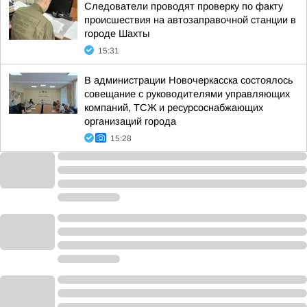
Следователи проводят проверку по факту
происшествия на автозаправочной станции в
городе Шахты
15:31
В администрации Новочеркасска состоялось
совещание с руководителями управляющих
компаний, ТСЖ и ресурсоснабжающих
организаций города
15:28