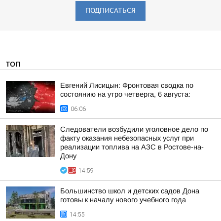
ПОДПИСАТЬСЯ
ТОП
Евгений Лисицын: Фронтовая сводка по
состоянию на утро четверга, 6 августа:
06:06
Следователи возбудили уголовное дело по
факту оказания небезопасных услуг при
реализации топлива на АЗС в Ростове-на-
Дону
14:59
Большинство школ и детских садов Дона
готовы к началу нового учебного года
14:55