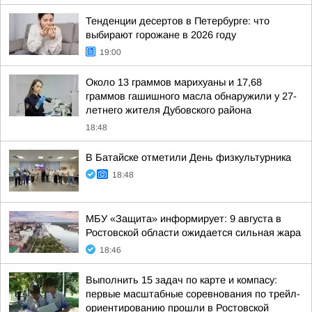
Тенденции десертов в Петербурге: что
выбирают горожане в 2026 году
19:00
Около 13 граммов марихуаны и 17,68
граммов гашишного масла обнаружили у 27-
летнего жителя Дубовского района
18:48
В Батайске отметили День физкультурника
18:48
МБУ «Защита» информирует: 9 августа в
Ростовской области ожидается сильная жара
18:46
Выполнить 15 задач по карте и компасу:
первые масштабные соревнования по трейл-
ориентированию прошли в Ростовской