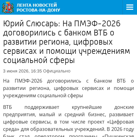
Юрий Слюсарь: На ПМЭФ-2026
договорились с банком ВТБ о
развитии региона, цифровых
сервисах и помощи учреждениям
социальной сферы
Официально
3 июня 2026, 16:35
На ПМЭФ-2026 договорились с банком ВТБ о
развитии региона, цифровых сервисах и помощи
учреждениям социальной сферы
ВТБ поддерживает крупнейшие донские
предприятия, малый и средний бизнес, развивает
цифровые сервисы, в том числе проект «Цифровая
среда» для образовательных учреждений. В 2026 году
банк стал оператором программы «Пушкинская