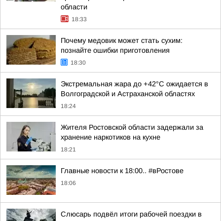
области
18:33
Почему медовик может стать сухим:
познайте ошибки приготовления
18:30
Экстремальная жара до +42°C ожидается в
Волгоградской и Астраханской областях
18:24
Жителя Ростовской области задержали за
хранение наркотиков на кухне
18:21
Главные новости к 18:00.. #вРостове
18:06
Слюсарь подвёл итоги рабочей поездки в