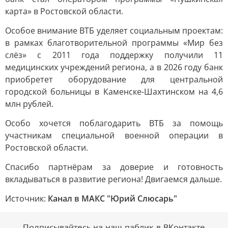
карта» в Ростовской области.
Особое внимание ВТБ уделяет социальным проектам:
в рамках благотворительной программы «Мир без
слёз» с 2011 года поддержку получили 11
медицинских учреждений региона, а в 2026 году банк
приобретет оборудование для центральной
городской больницы в Каменске-Шахтинском на 4,6
млн рублей.
Особо хочется поблагодарить ВТБ за помощь
участникам специальной военной операции в
Ростовской области.
Спасибо партнёрам за доверие и готовность
вкладываться в развитие региона! Двигаемся дальше.
Источник:
Канал в МАКС "Юрий Слюсарь"
Подписывайтесь на наш паблик в ВКонтакте