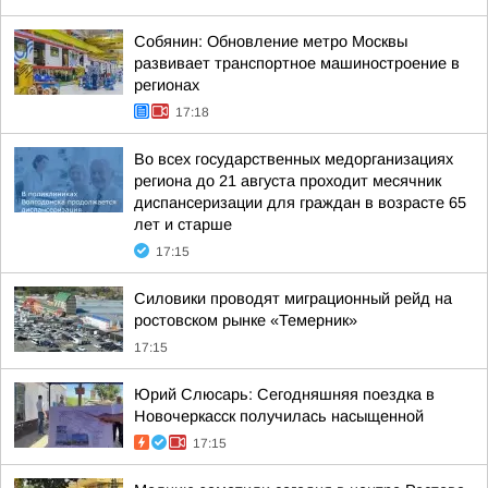
Собянин: Обновление метро Москвы
развивает транспортное машиностроение в
регионах
17:18
Во всех государственных медорганизациях
региона до 21 августа проходит месячник
диспансеризации для граждан в возрасте 65
лет и старше
17:15
Силовики проводят миграционный рейд на
ростовском рынке «Темерник»
17:15
Юрий Слюсарь: Сегодняшняя поездка в
Новочеркасск получилась насыщенной
17:15