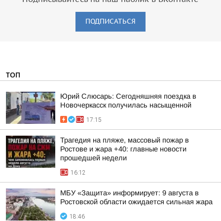
ПОДПИСАТЬСЯ
ТОП
Юрий Слюсарь: Сегодняшняя поездка в
Новочеркасск получилась насыщенной
17:15
Трагедия на пляже, массовый пожар в
Ростове и жара +40: главные новости
прошедшей недели
16:12
МБУ «Защита» информирует: 9 августа в
Ростовской области ожидается сильная жара
18:46