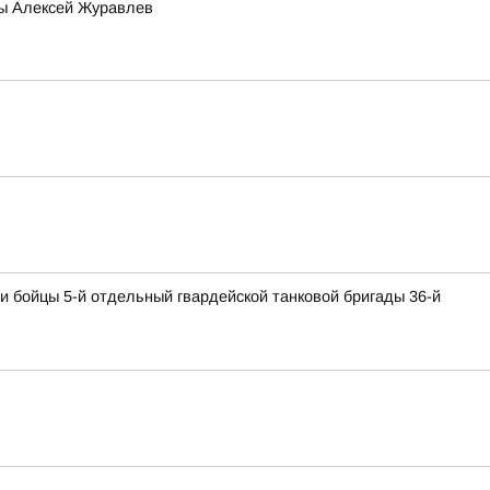
мы Алексей Журавлев
и бойцы 5-й отдельный гвардейской танковой бригады 36-й