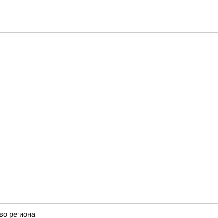
во региона