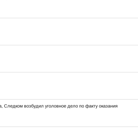
та, Следком возбудил уголовное дело по факту оказания