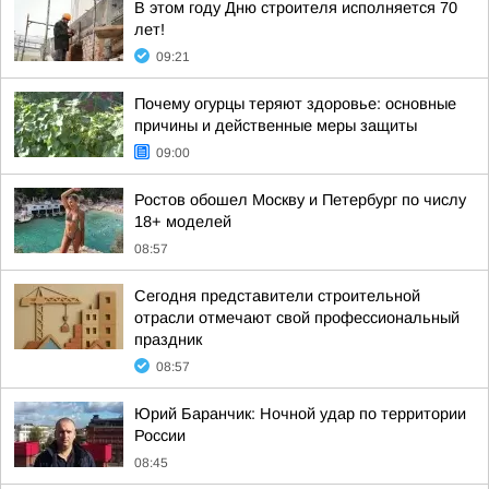
В этом году Дню строителя исполняется 70
лет!
09:21
Почему огурцы теряют здоровье: основные
причины и действенные меры защиты
09:00
Ростов обошел Москву и Петербург по числу
18+ моделей
08:57
Сегодня представители строительной
отрасли отмечают свой профессиональный
праздник
08:57
Юрий Баранчик: Ночной удар по территории
России
08:45