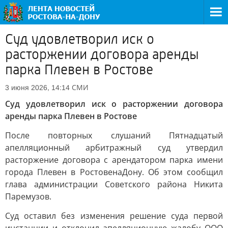
Суд удовлетворил иск о
расторжении договора аренды
парка Плевен в Ростове
СМИ
3 июня 2026, 14:14
Суд удовлетворил иск о расторжении договора
аренды парка Плевен в Ростове
После повторных слушаний Пятнадцатый
апелляционный арбитражный суд утвердил
расторжение договора с арендатором парка имени
города Плевен в РостовенаДону. Об этом сообщил
глава администрации Советского района Никита
Паремузов.
Суд оставил без изменения решение суда первой