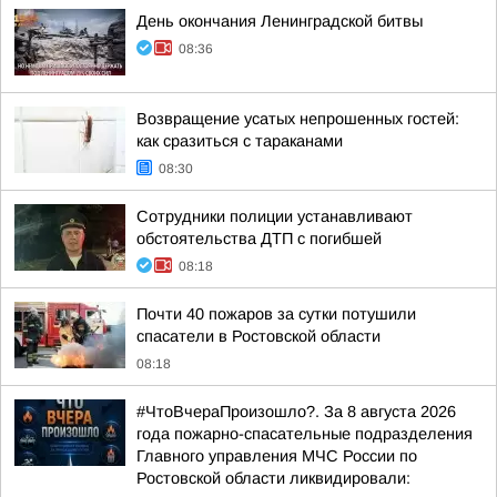
День окончания Ленинградской битвы
08:36
Возвращение усатых непрошенных гостей:
как сразиться с тараканами
08:30
Сотрудники полиции устанавливают
обстоятельства ДТП с погибшей
08:18
Почти 40 пожаров за сутки потушили
спасатели в Ростовской области
08:18
#ЧтоВчераПроизошло?. За 8 августа 2026
года пожарно-спасательные подразделения
Главного управления МЧС России по
Ростовской области ликвидировали: