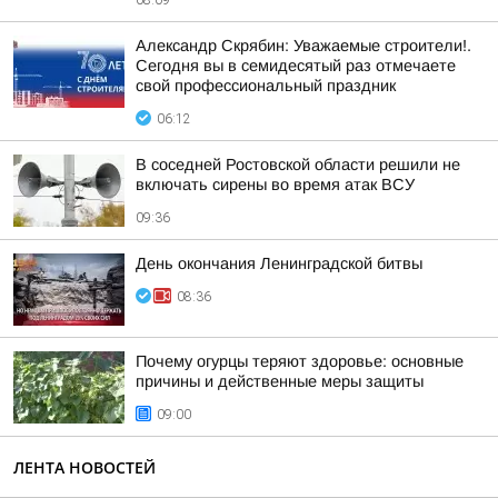
08:09
Александр Скрябин: Уважаемые строители!.
Сегодня вы в семидесятый раз отмечаете
свой профессиональный праздник
06:12
В соседней Ростовской области решили не
включать сирены во время атак ВСУ
09:36
День окончания Ленинградской битвы
08:36
Почему огурцы теряют здоровье: основные
причины и действенные меры защиты
09:00
ЛЕНТА НОВОСТЕЙ