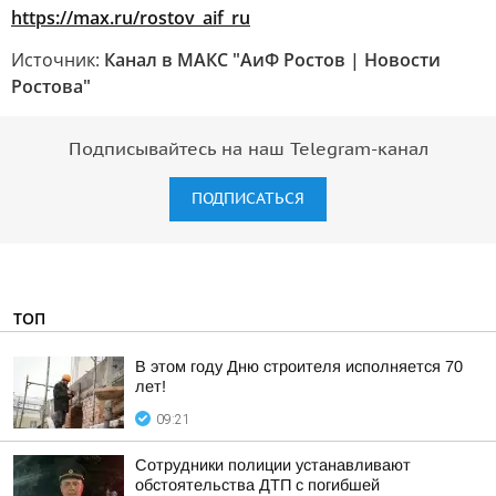
https://max.ru/rostov_aif_ru
Источник:
Канал в МАКС "АиФ Ростов | Новости
Ростова"
Подписывайтесь на наш Telegram-канал
ПОДПИСАТЬСЯ
ТОП
В этом году Дню строителя исполняется 70
лет!
09:21
Сотрудники полиции устанавливают
обстоятельства ДТП с погибшей