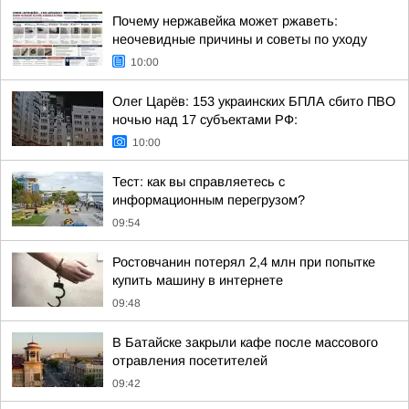
Почему нержавейка может ржаветь:
неочевидные причины и советы по уходу
10:00
Олег Царёв: 153 украинских БПЛА сбито ПВО
ночью над 17 субъектами РФ:
10:00
Тест: как вы справляетесь с
информационным перегрузом?
09:54
Ростовчанин потерял 2,4 млн при попытке
купить машину в интернете
09:48
В Батайске закрыли кафе после массового
отравления посетителей
09:42