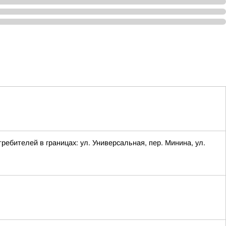
ребителей в границах: ул. Универсальная, пер. Минина, ул.