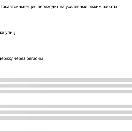
 Госавтоинспекция переходит на усиленный режим работы
ке улиц
держку через регионы