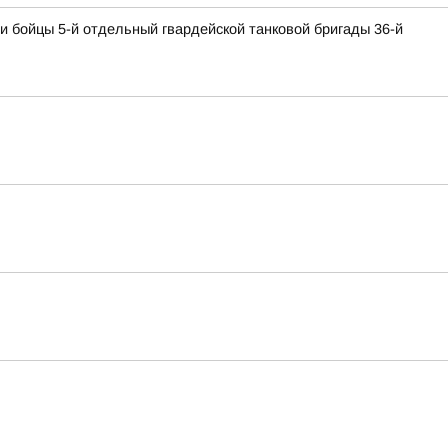
и бойцы 5-й отдельный гвардейской танковой бригады 36-й