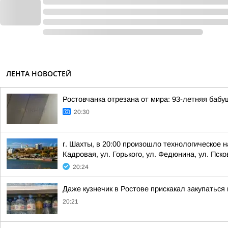
ЛЕНТА НОВОСТЕЙ
Ростовчанка отрезана от мира: 93-летняя бабу
20:30
г. Шахты, в 20:00 произошло технологическое н
Кадровая, ул. Горького, ул. Федюнина, ул. Пско
20:24
Даже кузнечик в Ростове прискакал закупаться
20:21