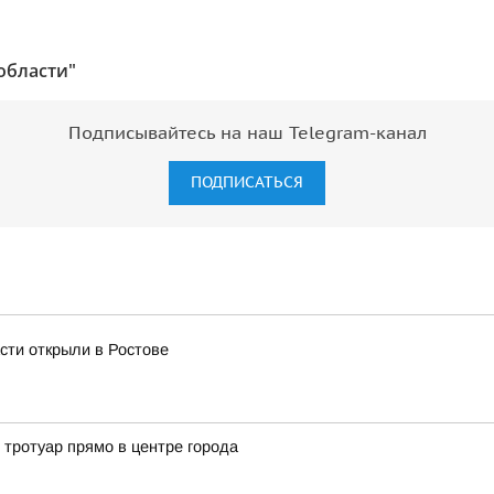
области"
Подписывайтесь на наш Telegram-канал
ПОДПИСАТЬСЯ
сти открыли в Ростове
 тротуар прямо в центре города