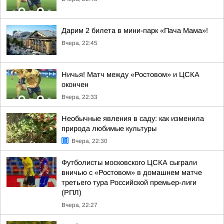
Дарим 2 билета в мини-парк «Пача Мама»!
Вчера, 22:45
Ничья! Матч между «Ростовом» и ЦСКА
окончен
Вчера, 22:33
Необычные явления в саду: как изменила
природа любимые культуры
Вчера, 22:30
Футболисты московского ЦСКА сыграли
вничью с «Ростовом» в домашнем матче
третьего тура Российской премьер-лиги
(РПЛ)
Вчера, 22:27