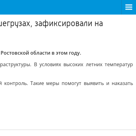
егрузах, зафиксировали на
Ростовской области в этом году.
аструктуры. В условиях высоких летних температур
й контроль. Такие меры помогут выявить и наказать