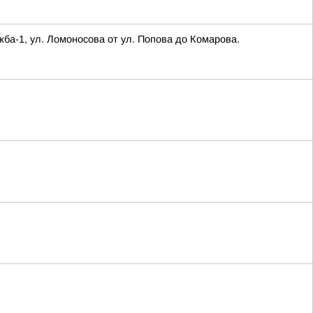
а-1, ул. Ломоносова от ул. Попова до Комарова.