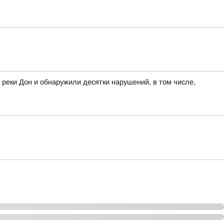
 реки Дон и обнаружили десятки нарушений, в том числе,