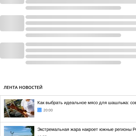
ЛЕНТА НОВОСТЕЙ
Как выбрать идеальное мясо для шашлыка: со
20:00
Экстремальная жара накроет южные регионы Ро