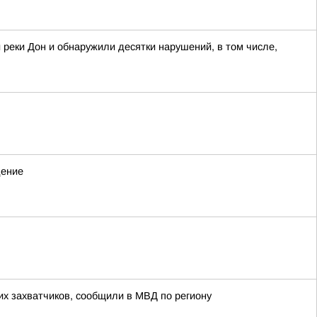
 реки Дон и обнаружили десятки нарушений, в том числе,
дение
х захватчиков, сообщили в МВД по региону