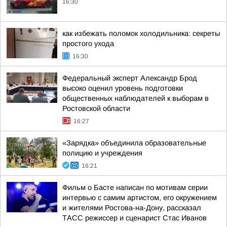
16:30
как избежать поломок холодильника: секреты
простого ухода
16:30
Федеральный эксперт Александр Брод
высоко оценил уровень подготовки
общественных наблюдателей к выборам в
Ростовской области
16:27
«Зарядка» объединила образовательные
полицию и учреждения
16:21
Фильм о Басте написан по мотивам серии
интервью с самим артистом, его окружением
и жителями Ростова-на-Дону, рассказал
ТАСС режиссер и сценарист Стас Иванов