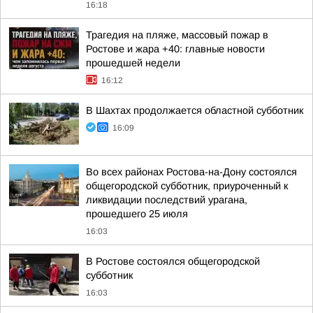
16:18
Трагедия на пляже, массовый пожар в
Ростове и жара +40: главные новости
прошедшей недели
16:12
В Шахтах продолжается областной субботник
16:09
Во всех районах Ростова-на-Дону состоялся
общегородской субботник, приуроченный к
ликвидации последствий урагана,
прошедшего 25 июля
16:03
В Ростове состоялся общегородской
субботник
16:03