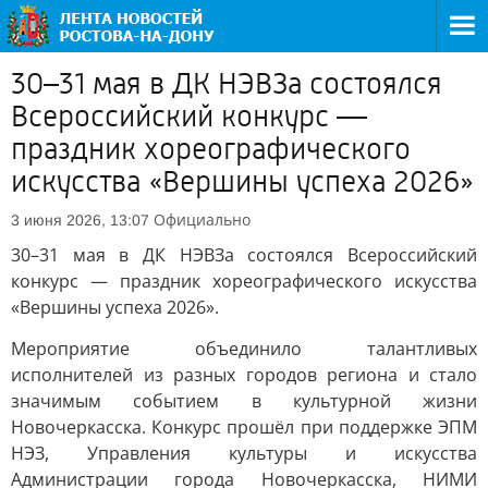
30–31 мая в ДК НЭВЗа состоялся
Всероссийский конкурс —
праздник хореографического
искусства «Вершины успеха 2026»
Официально
3 июня 2026, 13:07
30–31 мая в ДК НЭВЗа состоялся Всероссийский
конкурс — праздник хореографического искусства
«Вершины успеха 2026».
Мероприятие объединило талантливых
исполнителей из разных городов региона и стало
значимым событием в культурной жизни
Новочеркасска. Конкурс прошёл при поддержке ЭПМ
НЭЗ, Управления культуры и искусства
Администрации города Новочеркасска, НИМИ