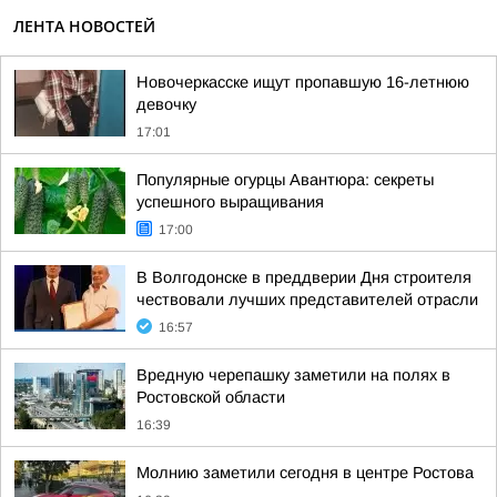
ЛЕНТА НОВОСТЕЙ
Новочеркасске ищут пропавшую 16-летнюю
девочку
17:01
Популярные огурцы Авантюра: секреты
успешного выращивания
17:00
В Волгодонске в преддверии Дня строителя
чествовали лучших представителей отрасли
16:57
Вредную черепашку заметили на полях в
Ростовской области
16:39
Молнию заметили сегодня в центре Ростова