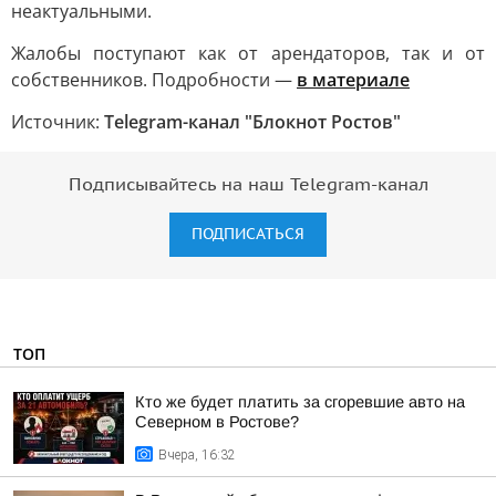
неактуальными.
Жалобы поступают как от арендаторов, так и от
собственников. Подробности —
в материале
Источник:
Telegram-канал "Блокнот Ростов"
Подписывайтесь на наш Telegram-канал
ПОДПИСАТЬСЯ
ТОП
Кто же будет платить за сгоревшие авто на
Северном в Ростове?
Вчера, 16:32