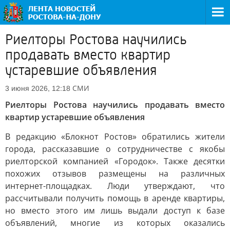
Риелторы Ростова научились
продавать вместо квартир
устаревшие объявления
СМИ
3 июня 2026, 12:18
Риелторы Ростова научились продавать вместо
квартир устаревшие объявления
В редакцию «Блокнот Ростов» обратились жители
города, рассказавшие о сотрудничестве с якобы
риелторской компанией «Городок». Также десятки
похожих отзывов размещены на различных
интернет-площадках. Люди утверждают, что
рассчитывали получить помощь в аренде квартиры,
но вместо этого им лишь выдали доступ к базе
объявлений, многие из которых оказались