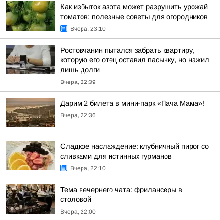
Как избыток азота может разрушить урожай
томатов: полезные советы для огородников
Вчера, 23:10
Ростовчанин пытался забрать квартиру,
которую его отец оставил пасынку, но нажил
лишь долги
Вчера, 22:39
Дарим 2 билета в мини-парк «Пача Мама»!
Вчера, 22:36
Сладкое наслаждение: клубничный пирог со
сливками для истинных гурманов
Вчера, 22:10
Тема вечернего чата: фрилансеры в
столовой
Вчера, 22:00