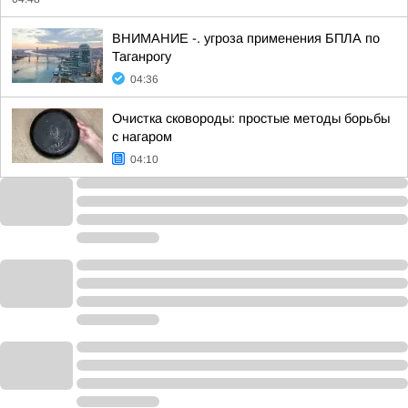
ВНИМАНИЕ -. угроза применения БПЛА по
Таганрогу
04:36
Очистка сковороды: простые методы борьбы
с нагаром
04:10