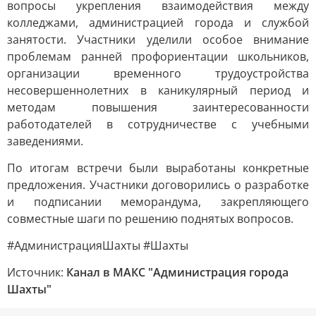
вопросы укрепления взаимодействия между
колледжами, администрацией города и службой
занятости. Участники уделили особое внимание
проблемам ранней профориентации школьников,
организации временного трудоустройства
несовершеннолетних в каникулярный период и
методам повышения заинтересованности
работодателей в сотрудничестве с учебными
заведениями.
По итогам встречи были выработаны конкретные
предложения. Участники договорились о разработке
и подписании меморандума, закрепляющего
совместные шаги по решению поднятых вопросов.
#АдминистрацияШахты #Шахты
Источник:
Канал в МАКС "Администрация города
Шахты"