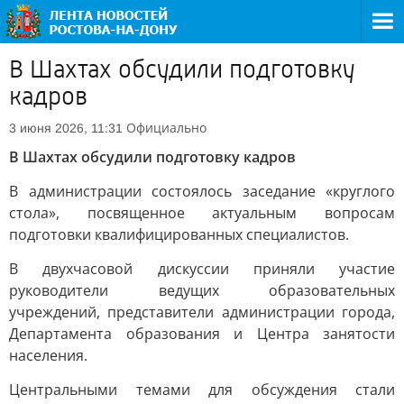
В Шахтах обсудили подготовку
кадров
Официально
3 июня 2026, 11:31
В Шахтах обсудили подготовку кадров
В администрации состоялось заседание «круглого
стола», посвященное актуальным вопросам
подготовки квалифицированных специалистов.
В двухчасовой дискуссии приняли участие
руководители ведущих образовательных
учреждений, представители администрации города,
Департамента образования и Центра занятости
населения.
Центральными темами для обсуждения стали