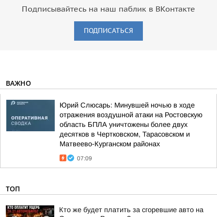
Подписывайтесь на наш паблик в ВКонтакте
ПОДПИСАТЬСЯ
ВАЖНО
Юрий Слюсарь: Минувшей ночью в ходе
отражения воздушной атаки на Ростовскую
область БПЛА уничтожены более двух
десятков в Чертковском, Тарасовском и
Матвеево-Курганском районах
07:09
ТОП
Кто же будет платить за сгоревшие авто на