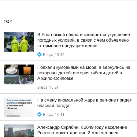
ТОП
В Ростовской области ожидается ухудшение
погодных условий, в связи с чем объявлено
штормовое предупреждение
Вчера, 19:45
Поехали кумовьями на море, а вернулись на
похороны детей: история гибели детей в
Архипо-Осиповке
Вчера, 15:31
На смену аномальной жаре в регионе придёт
опасная погода
Вчера, 16:41
Александр Скрябин: к 2049 году население
Ростова может достичь 2 млн человек