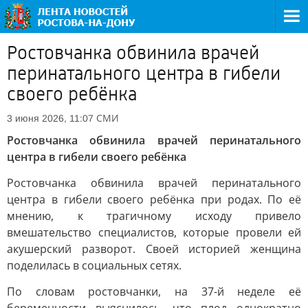
Ростовчанка обвинила врачей
перинатального центра в гибели
своего ребёнка
СМИ
3 июня 2026, 11:07
Ростовчанка обвинила врачей перинатального
центра в гибели своего ребёнка
Ростовчанка обвинила врачей перинатального
центра в гибели своего ребёнка при родах. По её
мнению, к трагичному исходу привело
вмешательство специалистов, которые провели ей
акушерский разворот. Своей историей женщина
поделилась в социальных сетях.
По словам ростовчанки, на 37-й неделе её