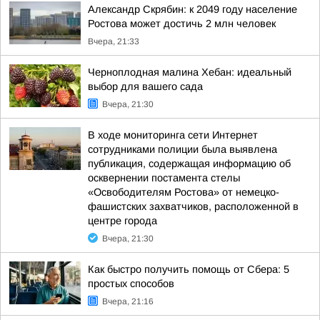
Александр Скрябин: к 2049 году население
Ростова может достичь 2 млн человек
Вчера, 21:33
Черноплодная малина Хебан: идеальный
выбор для вашего сада
Вчера, 21:30
В ходе мониторинга сети Интернет
сотрудниками полиции была выявлена
публикация, содержащая информацию об
осквернении постамента стелы
«Освободителям Ростова» от немецко-
фашистских захватчиков, расположенной в
центре города
Вчера, 21:30
Как быстро получить помощь от Сбера: 5
простых способов
Вчера, 21:16