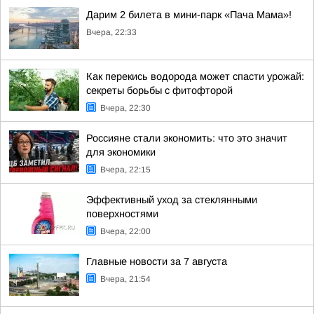
Дарим 2 билета в мини-парк «Пача Мама»!
Вчера, 22:33
Как перекись водорода может спасти урожай:
секреты борьбы с фитофторой
Вчера, 22:30
Россияне стали экономить: что это значит
для экономики
Вчера, 22:15
Эффективный уход за стеклянными
поверхностями
Вчера, 22:00
Главные новости за 7 августа
Вчера, 21:54