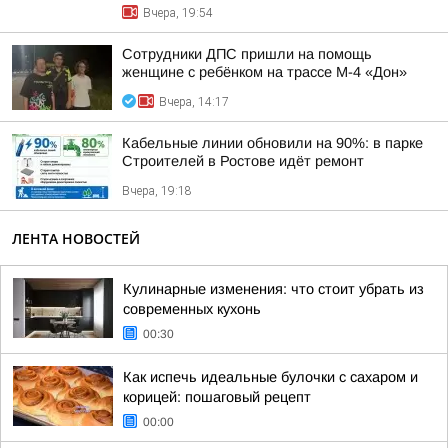
Вчера, 19:54
Сотрудники ДПС пришли на помощь
женщине с ребёнком на трассе М-4 «Дон»
Вчера, 14:17
Кабельные линии обновили на 90%: в парке
Строителей в Ростове идёт ремонт
Вчера, 19:18
ЛЕНТА НОВОСТЕЙ
Кулинарные изменения: что стоит убрать из
современных кухонь
00:30
Как испечь идеальные булочки с сахаром и
корицей: пошаговый рецепт
00:00