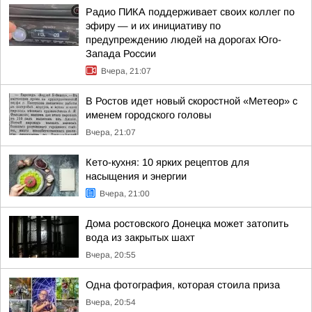
Радио ПИКА поддерживает своих коллег по
эфиру — и их инициативу по
предупреждению людей на дорогах Юго-
Запада России
Вчера, 21:07
В Ростов идет новый скоростной «Метеор» с
именем городского головы
Вчера, 21:07
Кето-кухня: 10 ярких рецептов для
насыщения и энергии
Вчера, 21:00
Дома ростовского Донецка может затопить
вода из закрытых шахт
Вчера, 20:55
Одна фотография, которая стоила приза
Вчера, 20:54