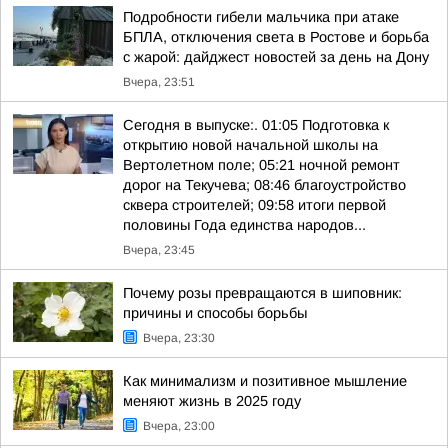
Подробности гибели мальчика при атаке
БПЛА, отключения света в Ростове и борьба
с жарой: дайджест новостей за день на Дону
Вчера, 23:51
Сегодня в выпуске:. 01:05 Подготовка к
открытию новой начальной школы на
Вертолетном поле; 05:21 ночной ремонт
дорог на Текучева; 08:46 благоустройство
сквера строителей; 09:58 итоги первой
половины Года единства народов...
Вчера, 23:45
Почему розы превращаются в шиповник:
причины и способы борьбы
Вчера, 23:30
Как минимализм и позитивное мышление
меняют жизнь в 2025 году
Вчера, 23:00