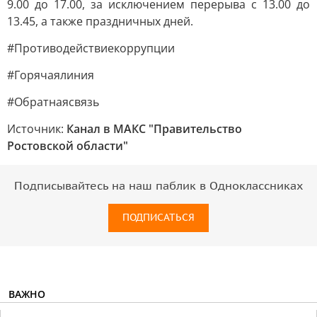
9.00 до 17.00, за исключением перерыва с 13.00 до
13.45, а также праздничных дней.
#Противодействиекоррупции
#Горячаялиния
#Обратнаясвязь
Источник:
Канал в МАКС "Правительство
Ростовской области"
Подписывайтесь на наш паблик в Одноклассниках
ПОДПИСАТЬСЯ
ВАЖНО