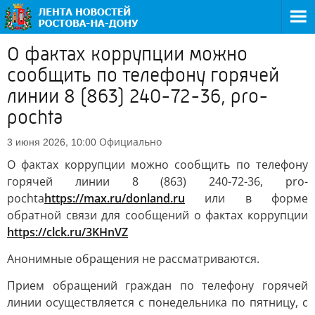
О фактах коррупции можно
сообщить по телефону горячей
линии 8 (863) 240-72-36, pro-
pochta
Официально
3 июня 2026, 10:00
О фактах коррупции можно сообщить по телефону
горячей линии 8 (863) 240-72-36, pro-
pochta
https://max.ru/donland.ru
или в форме
обратной связи для сообщений о фактах коррупции
https://clck.ru/3KHnVZ
Анонимные обращения не рассматриваются.
Прием обращений граждан по телефону горячей
линии осуществляется с понедельника по пятницу, с