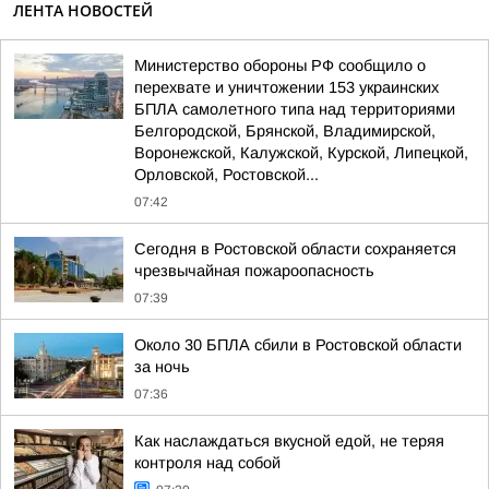
ЛЕНТА НОВОСТЕЙ
Министерство обороны РФ сообщило о
перехвате и уничтожении 153 украинских
БПЛА самолетного типа над территориями
Белгородской, Брянской, Владимирской,
Воронежской, Калужской, Курской, Липецкой,
Орловской, Ростовской...
07:42
Сегодня в Ростовской области сохраняется
чрезвычайная пожароопасность
07:39
Около 30 БПЛА сбили в Ростовской области
за ночь
07:36
Как наслаждаться вкусной едой, не теряя
контроля над собой