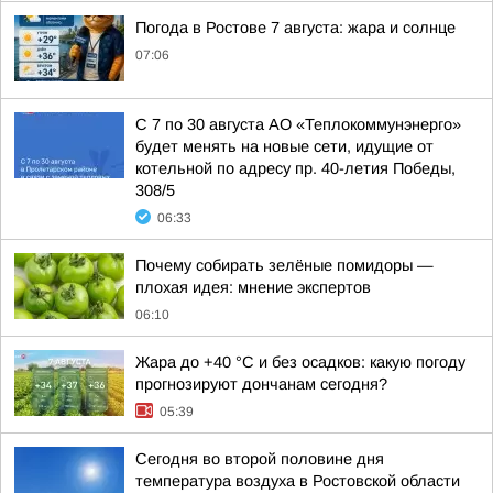
Погода в Ростове 7 августа: жара и солнце
07:06
С 7 по 30 августа АО «Теплокоммунэнерго»
будет менять на новые сети, идущие от
котельной по адресу пр. 40-летия Победы,
308/5
06:33
Почему собирать зелёные помидоры —
плохая идея: мнение экспертов
06:10
Жара до +40 °С и без осадков: какую погоду
прогнозируют дончанам сегодня?
05:39
Сегодня во второй половине дня
температура воздуха в Ростовской области