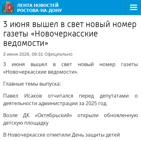
3 июня вышел в свет новый номер
газеты «Новочеркасские
ведомости»
Официально
3 июня 2026, 09:31
3 июня вышел в свет новый номер газеты
«Новочеркасские ведомости».
Главные темы выпуска:
Павел Исаков отчитался перед депутатами о
деятельности администрации за 2025 год
Возле ДК «Октябрьский» открыли обновленную
детскую площадку
В Новочеркасске отметили День защиты детей