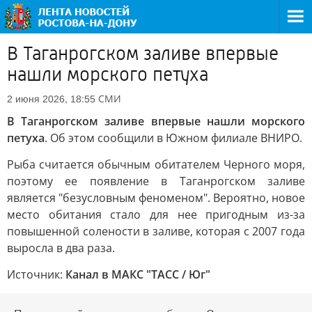
В Таганрогском заливе впервые
нашли морского петуха
СМИ
2 июня 2026, 18:55
В Таганрогском заливе впервые нашли морского
петуха
. Об этом сообщили в Южном филиале ВНИРО.
Рыба считается обычным обитателем Черного моря,
поэтому ее появление в Таганрогском заливе
является "безусловным феноменом". Вероятно, новое
место обитания стало для нее пригодным из-за
повышенной солености в заливе, которая с 2007 года
выросла в два раза.
Источник:
Канал в МАКС "ТАСС / Юг"