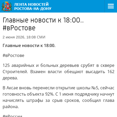
Главные новости к 18:00..
#вРостове
СМИ
2 июня 2026, 18:08
Главные новости к 18:00.
#вРостове
125 аварийных и больных деревьев срубят в сквере
Строителей. Взамен власти обещают высадить 162
дерева.
В Аксае вновь перенесли открытие школы №5, сейчас
готовность объекта 92%. С 1 июня подрядчику начнут
начислять штрафы за срыв сроков, сообщил глава
района.
#вРоссии