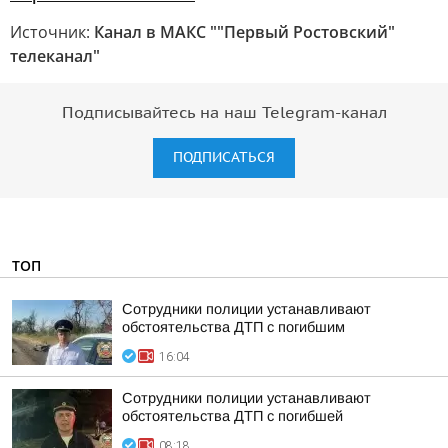
Источник:
Канал в МАКС ""Первый Ростовский"
телеканал"
Подписывайтесь на наш Telegram-канал
ПОДПИСАТЬСЯ
ТОП
Сотрудники полиции устанавливают
обстоятельства ДТП с погибшим
16:04
Сотрудники полиции устанавливают
обстоятельства ДТП с погибшей
08:18