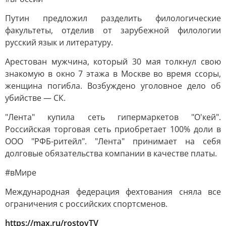
Путин предложил разделить филологические
факультеты, отделив от зарубежной филологии
русский язык и литературу.
Арестован мужчина, который 30 мая толкнул свою
знакомую в окно 7 этажа в Москве во время ссоры,
женщина погибла. Возбуждено уголовное дело об
убийстве — СК.
"Лента" купила сеть гипермаркетов "О'кей".
Российская торговая сеть приобретает 100% доли в
ООО "РФБ-ритейл". "Лента" принимает на себя
долговые обязательства компании в качестве платы.
#вМире
Международная федерация фехтования сняла все
ограничения с российских спортсменов.
https://max.ru/rostovTV