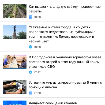
Как вырастить сладкую свёклу: проверенные
секреты
18:00
Уважаемые жители города, в соцсетях
появляются недостоверные публикации о
том, что памятник Ермаку перекрасили в
чёрный цвет
18:00
В Волгодонске в эколого-историческом музее
состоялся второй в этом году личный прием
участников СВО
17:42
Устраните жир из микроволновки за 5 минут с
помощью лимона
17:30
Дайджест сообщений каналов