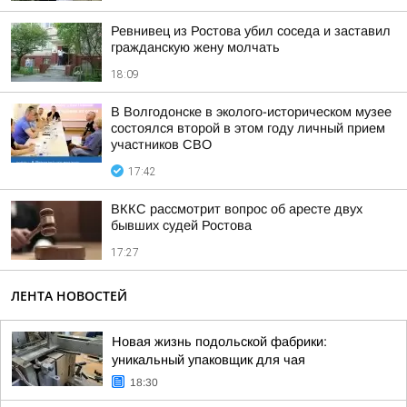
Ревнивец из Ростова убил соседа и заставил
гражданскую жену молчать
18:09
В Волгодонске в эколого-историческом музее
состоялся второй в этом году личный прием
участников СВО
17:42
ВККС рассмотрит вопрос об аресте двух
бывших судей Ростова
17:27
ЛЕНТА НОВОСТЕЙ
Новая жизнь подольской фабрики:
уникальный упаковщик для чая
18:30