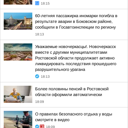
18:15
60-летняя пассажирка иномарки погибла в
результате аварии в Боковском районе,
сообщили в Госавтоинспекции по региону
18:13
Уважаемые новочеркасцы!. Новочеркасск
вместе с другими муниципалитетами
Ростовской области продолжает активно
ликвидировать последствия прошедшего
разрушительного урагана
18:13
Более половины пенсий в Ростовской
области оформили автоматически
18:09
О правилах безопасного отдыха у воды
смотрите в видео
18:09