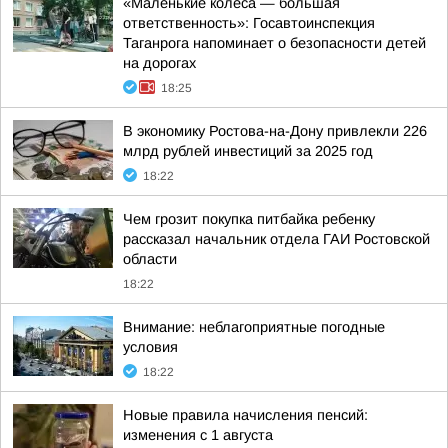
«Маленькие колёса — большая
ответственность»: Госавтоинспекция
Таганрога напоминает о безопасности детей
на дорогах
18:25
В экономику Ростова-на-Дону привлекли 226
млрд рублей инвестиций за 2025 год
18:22
Чем грозит покупка питбайка ребенку
рассказал начальник отдела ГАИ Ростовской
области
18:22
Внимание: неблагоприятные погодные
условия
18:22
Новые правила начисления пенсий:
изменения с 1 августа