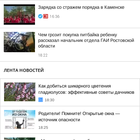
Зарядка со стражем порядка в Каменске
16:36
Чем грозит покупка питбайка ребенку
рассказал начальник отдела ГАИ Ростовской
области
18:22
ЛЕНТА НОВОСТЕЙ
Как добиться шикарного цветения
гладиолусов: эффективные советы дачников
18:30
Родители! Помните! Открытые окна —
источник опасности
18:25