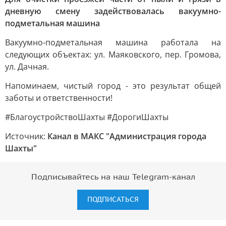
дневную смену задействовалась вакуумно-
подметальная машина
Вакуумно-подметальная машина работала на
следующих объектах: ул. Маяковского, пер. Громова,
ул. Дачная.
Напоминаем, чистый город - это результат общей
заботы и ответственности!
#БлагоустройствоШахты #ДорогиШахты
Источник:
Канал в МАКС "Администрация города
Шахты"
Подписывайтесь на наш Telegram-канал
ПОДПИСАТЬСЯ