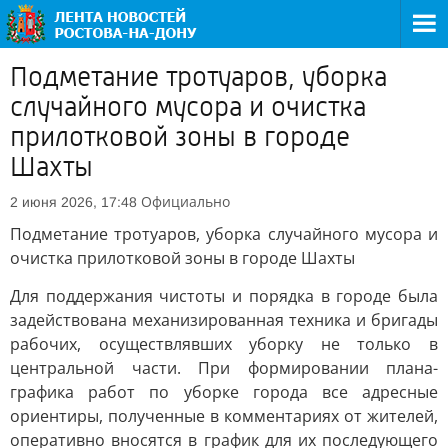
Подметание тротуаров, уборка
случайного мусора и очистка
прилотковой зоны в городе
Шахты
Официально
2 июня 2026, 17:48
Подметание тротуаров, уборка случайного мусора и
очистка прилотковой зоны в городе Шахты
Для поддержания чистоты и порядка в городе была
задействована механизированная техника и бригады
рабочих, осуществлявших уборку не только в
центральной части. При формировании плана-
графика работ по уборке города все адресные
ориентиры, полученные в комментариях от жителей,
оперативно вносятся в график для их последующего