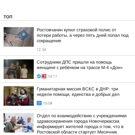
ТОП
Ростовчанин купил страховой полис от
потери работы, а через пять дней попал под
сокращение
12:34
Сотрудники ДПС пришли на помощь
женщине с ребёнком на трассе М-4 «Дон»
14:17
Гуманитарная миссия ВСКС в ДНР: три
недели помощи, единства и добрых дел
16:04
Отдел по взаимодействию с учреждениями
здравоохранения города Новочеркасска
информирует жителей города о том, что в
Ростовской области стартует Месячник