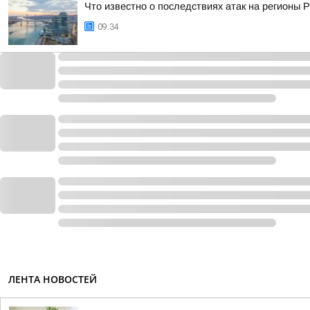
Что известно о последствиях атак на регионы 
09:34
ЛЕНТА НОВОСТЕЙ