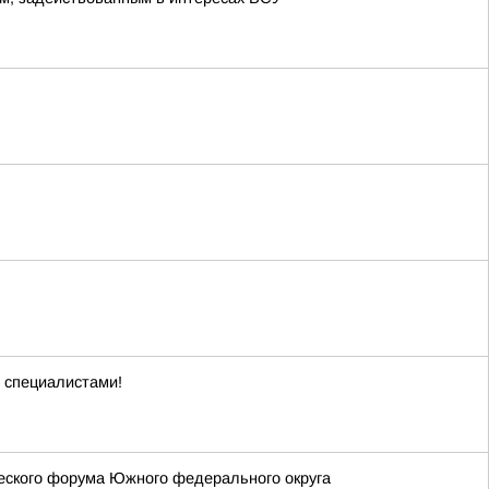
 специалистами!
еского форума Южного федерального округа