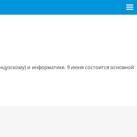
нцузскому) и информатике. 9 июня состоится основной