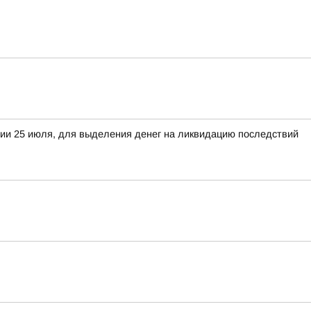
хии 25 июля, для выделения денег на ликвидацию последствий