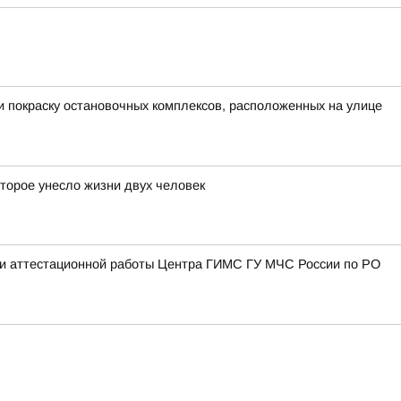
и покраску остановочных комплексов, расположенных на улице
оторое унесло жизни двух человек
й и аттестационной работы Центра ГИМС ГУ МЧС России по РО