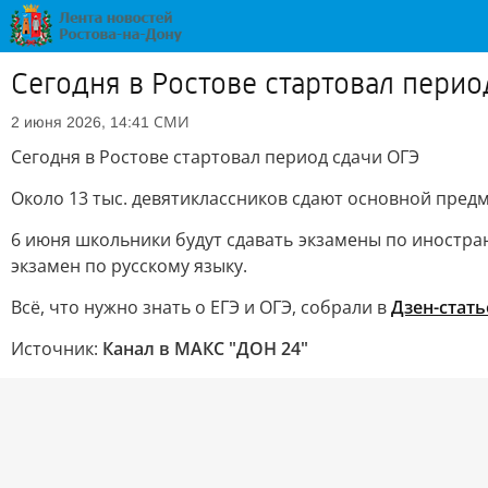
Сегодня в Ростове стартовал перио
СМИ
2 июня 2026, 14:41
Сегодня в Ростове стартовал период сдачи ОГЭ
Около 13 тыс. девятиклассников сдают основной пред
6 июня школьники будут сдавать экзамены по иностра
экзамен по русскому языку.
Всё, что нужно знать о ЕГЭ и ОГЭ, собрали в
Дзен-стать
Источник:
Канал в МАКС "ДОН 24"