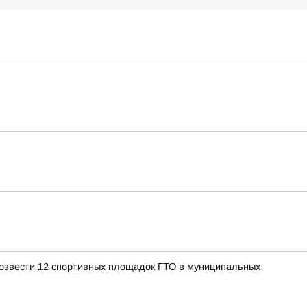
 возвести 12 спортивных площадок ГТО в муниципальных