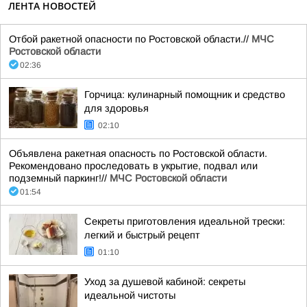
ЛЕНТА НОВОСТЕЙ
Отбой ракетной опасности по Ростовской области.//
МЧС
Ростовской области
02:36
Горчица: кулинарный помощник и средство
для здоровья
02:10
Объявлена ракетная опасность по Ростовской области.
Рекомендовано проследовать в укрытие, подвал или
подземный паркинг!//
МЧС Ростовской области
01:54
Секреты приготовления идеальной трески:
легкий и быстрый рецепт
01:10
Уход за душевой кабиной: секреты
идеальной чистоты