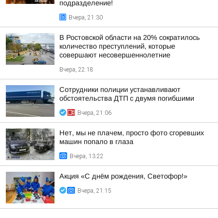
подразделение!
Вчера, 21:30
В Ростовской области на 20% сократилось
количество преступлений, которые
совершают несовершеннолетние
Вчера, 22:18
Сотрудники полиции устанавливают
обстоятельства ДТП с двумя погибшими
Вчера, 21:06
Нет, мы не плачем, просто фото сгоревших
машин попало в глаза
Вчера, 13:22
Акция «С днём рождения, Светофор!»
Вчера, 21:15