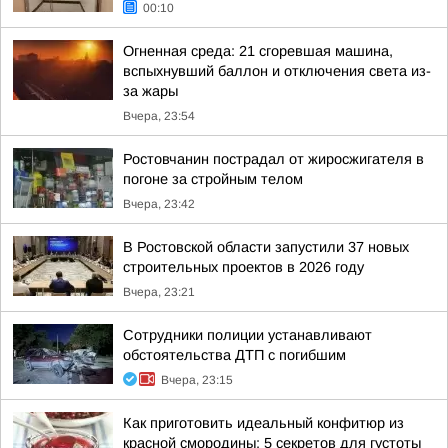
00:10
Огненная среда: 21 сгоревшая машина,
вспыхнувший баллон и отключения света из-
за жары
Вчера, 23:54
Ростовчанин пострадал от жиросжигателя в
погоне за стройным телом
Вчера, 23:42
В Ростовской области запустили 37 новых
строительных проектов в 2026 году
Вчера, 23:21
Сотрудники полиции устанавливают
обстоятельства ДТП с погибшим
Вчера, 23:15
Как приготовить идеальный конфитюр из
красной смородины: 5 секретов для густоты