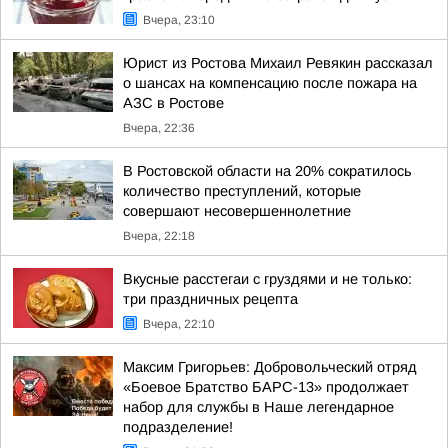
Вчера, 23:10
Юрист из Ростова Михаил Ревякин рассказал
о шансах на компенсацию после пожара на
АЗС в Ростове
Вчера, 22:36
В Ростовской области на 20% сократилось
количество преступлений, которые
совершают несовершеннолетние
Вчера, 22:18
Вкусные расстегаи с груздями и не только:
три праздничных рецепта
Вчера, 22:10
Максим Григорьев: Добровольческий отряд
«Боевое Братство БАРС-13» продолжает
набор для службы в Наше легендарное
подразделение!