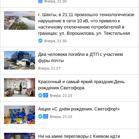
Вчера, 21:30
г. Шахты, в 21:11 произошло технологическое
нарушение в сети 10 кВ, что привело к
частичному отключению потребителей в
границах: ул. Ворошилова, ул. Текстильная
Вчера, 21:30
Два человека погибли в ДТП с участием
фуры почты
Вчера, 21:27
Красочный и самый яркий праздник:День
рождения Светофора
Вчера, 21:15
Акция «С днём рождения, Светофор!»
Вчера, 21:15
Ни на какие переговоры с Киевом идти