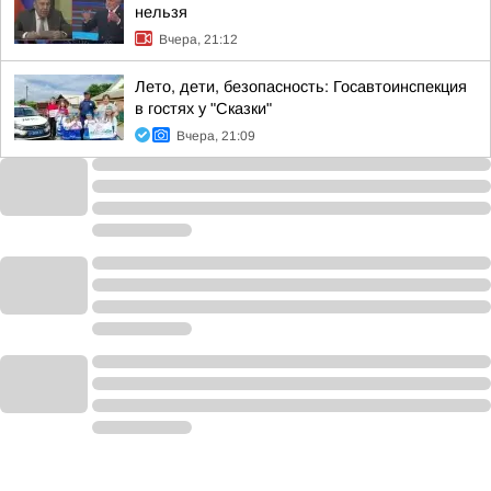
нельзя
Вчера, 21:12
Лето, дети, безопасность: Госавтоинспекция
в гостях у "Сказки"
Вчера, 21:09