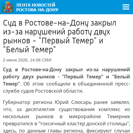
Суд в Ростове-на-Дону закрыл
из-за нарушений работу двух
рынков - "Первый Темер" и
"Белый Темер"
СМИ
2 июня 2026, 14:06
Суд в Ростове-на-Дону закрыл из-за нарушений
работу двух рынков - "Первый Темер" и "Белый
Темер"
. Об этом сообщили в объединенной пресс-
службе судов Ростовской области.
Губернатор региона Юрий Слюсарь ранее заявлял,
что, за десятилетия существования комплекс из
нескольких рынков в микрорайоне Темерник
превратился в "токсичный кластер донской столицы",
здесь, по данным главы региона, фиксируют случаи