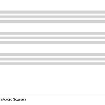
тайского Зодиака