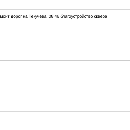
монт дорог на Текучева; 08:46 благоустройство сквера