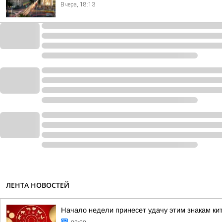
Вчера, 18:13
ЛЕНТА НОВОСТЕЙ
Начало недели принесет удачу этим знакам ки