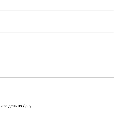
й за день на Дону