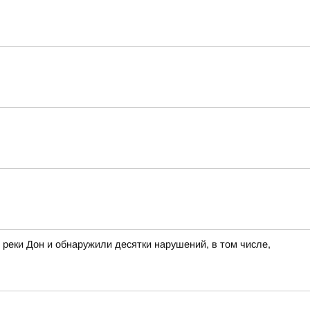
 реки Дон и обнаружили десятки нарушений, в том числе,