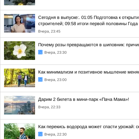
Сегодня в выпуске:. 01:05 Подготовка к откры
строителей; 09:58 итоги первой половины Года 
Вчера, 23:45
Почему розы превращаются в шиповник: причи
Вчера, 23:30
Как минимализм и позитивное мышление меняю
Вчера, 23:00
Дарим 2 билета в мини-парк «Пача Мама»!
Вчера, 22:33
Как перекись водорода может спасти урожай: 
Вчера, 22:30