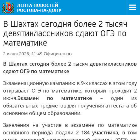
В Шахтах сегодня более 2 тысяч
девятиклассников сдают ОГЭ по
математике
Официально
2 июня 2026, 11:49
В Шахтах сегодня более 2 тысяч девятиклассников
сдают ОГЭ по математике
Экзаменационную кампанию в 9-х классах в этом году
открывает ОГЭ по математике, который проходит 2
июня.
Экзамен по математике
– один из
обязательных предметов для получения аттестата об
основном общем образовании.
Заявления на участие в экзамене по математике
основного периода подали
2 184 участника
, в том