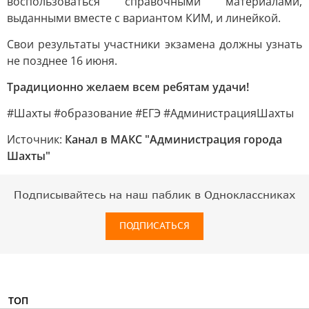
воспользоваться справочными материалами,
выданными вместе с вариантом КИМ, и линейкой.
Свои результаты участники экзамена должны узнать
не позднее 16 июня.
Традиционно желаем всем ребятам удачи!
#Шахты #образование #ЕГЭ #АдминистрацияШахты
Источник:
Канал в МАКС "Администрация города
Шахты"
Подписывайтесь на наш паблик в Одноклассниках
ПОДПИСАТЬСЯ
ТОП