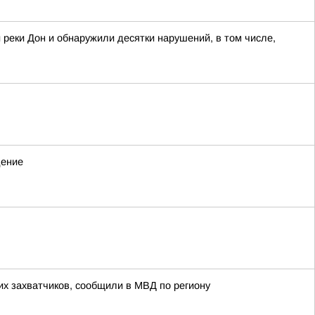
 реки Дон и обнаружили десятки нарушений, в том числе,
дение
х захватчиков, сообщили в МВД по региону