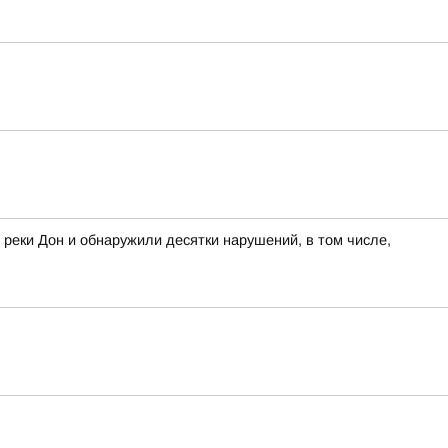
 реки Дон и обнаружили десятки нарушений, в том числе,