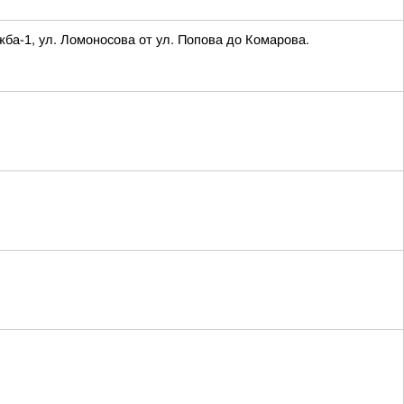
а-1, ул. Ломоносова от ул. Попова до Комарова.