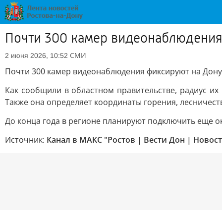
Почти 300 камер видеонаблюдени
СМИ
2 июня 2026, 10:52
Почти 300 камер видеонаблюдения фиксируют на Дон
Как сообщили в областном правительстве, радиус их
Также она определяет координаты горения, лесничеств
До конца года в регионе планируют подключить еще ок
Источник:
Канал в МАКС "Ростов | Вести Дон | Новос