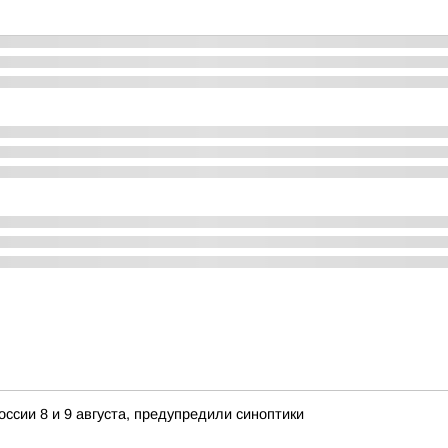
ссии 8 и 9 августа, предупредили синоптики