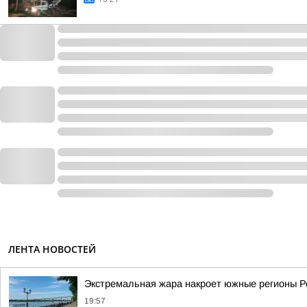
ЛЕНТА НОВОСТЕЙ
Экстремальная жара накроет южные регионы Ро
19:57