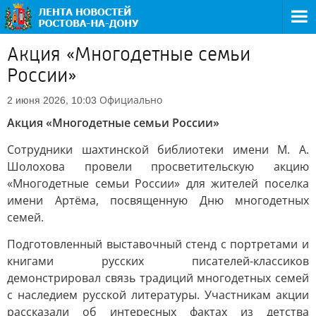
Акция «Многодетные семьи
России»
Официально
2 июня 2026, 10:03
Акция «Многодетные семьи России»
Сотрудники шахтинской библиотеки имени М. А.
Шолохова провели просветительскую акцию
«Многодетные семьи России» для жителей поселка
имени Артёма, посвященную Дню многодетных
семей.
Подготовленный выставочный стенд с портретами и
книгами русских писателей-классиков
демонстрировал связь традиций многодетных семей
с наследием русской литературы. Участникам акции
рассказали об интересных фактах из детства