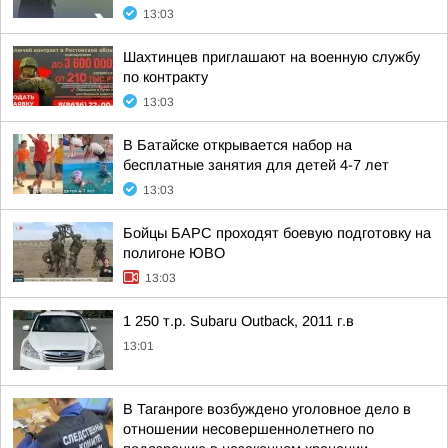
13:03
Шахтинцев приглашают на военную службу
по контракту
13:03
В Батайске открывается набор на
бесплатные занятия для детей 4-7 лет
13:03
Бойцы БАРС проходят боевую подготовку на
полигоне ЮВО
13:03
1 250 т.р. Subaru Outback, 2011 г.в
13:01
В Таганроге возбуждено уголовное дело в
отношении несовершеннолетнего по