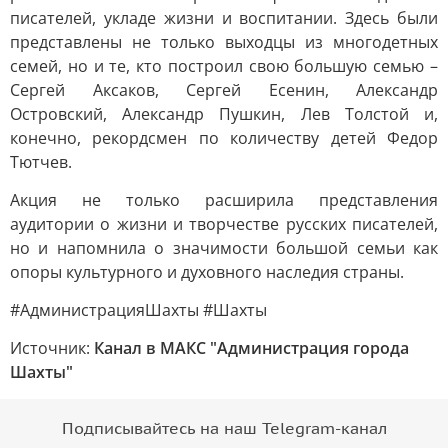
писателей, укладе жизни и воспитании. Здесь были
представлены не только выходцы из многодетных
семей, но и те, кто построил свою большую семью –
Сергей Аксаков, Сергей Есенин, Александр
Островский, Александр Пушкин, Лев Толстой и,
конечно, рекордсмен по количеству детей Федор
Тютчев.
Акция не только расширила представления
аудитории о жизни и творчестве русских писателей,
но и напомнила о значимости большой семьи как
опоры культурного и духовного наследия страны.
#АдминистрацияШахты #Шахты
Источник:
Канал в МАКС "Администрация города
Шахты"
Подписывайтесь на наш Telegram-канал