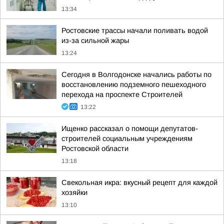
13:34
Ростовские трассы начали поливать водой
из-за сильной жары
13:24
Сегодня в Волгодонске начались работы по
восстановлению подземного пешеходного
перехода на проспекте Строителей
13:22
Ищенко рассказал о помощи депутатов-
строителей социальным учреждениям
Ростовской области
13:18
Свекольная икра: вкусный рецепт для каждой
хозяйки
13:10