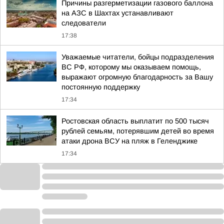
Причины разгерметизации газового баллона
на АЗС в Шахтах устанавливают
следователи
17:38
Уважаемые читатели, бойцы подразделения
ВС РФ, которому мы оказываем помощь,
выражают огромную благодарность за Вашу
постоянную поддержку
17:34
Ростовская область выплатит по 500 тысяч
рублей семьям, потерявшим детей во время
атаки дрона ВСУ на пляж в Геленджике
17:34