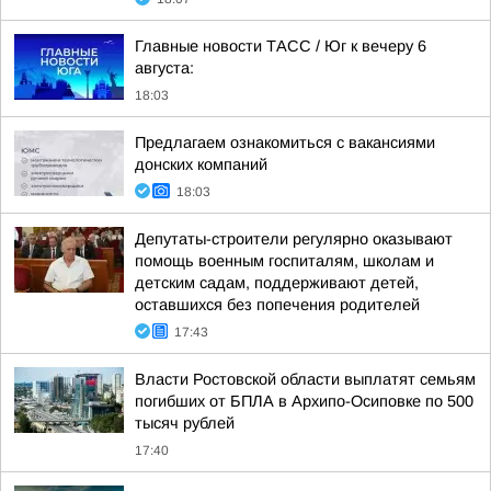
Главные новости ТАСС / Юг к вечеру 6
августа:
18:03
Предлагаем ознакомиться с вакансиями
донских компаний
18:03
Депутаты-строители регулярно оказывают
помощь военным госпиталям, школам и
детским садам, поддерживают детей,
оставшихся без попечения родителей
17:43
Власти Ростовской области выплатят семьям
погибших от БПЛА в Архипо-Осиповке по 500
тысяч рублей
17:40