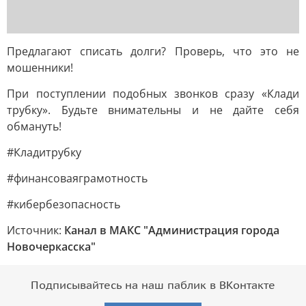
Предлагают списать долги? Проверь, что это не
мошенники!
При поступлении подобных звонков сразу «Клади
трубку». Будьте внимательны и не дайте себя
обмануть!
#Кладитрубку
#финансоваяграмотность
#кибербезопасность
Источник:
Канал в МАКС "Администрация города
Новочеркасска"
Подписывайтесь на наш паблик в ВКонтакте