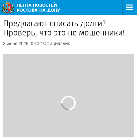
Предлагают списать долги?
Проверь, что это не мошенники!
Официально
2 июня 2026, 09:12